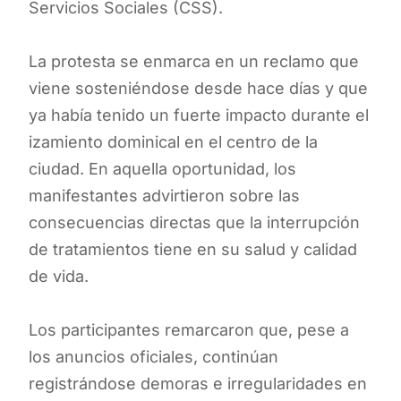
Servicios Sociales (CSS).
La protesta se enmarca en un reclamo que
viene sosteniéndose desde hace días y que
ya había tenido un fuerte impacto durante el
izamiento dominical en el centro de la
ciudad. En aquella oportunidad, los
manifestantes advirtieron sobre las
consecuencias directas que la interrupción
de tratamientos tiene en su salud y calidad
de vida.
Los participantes remarcaron que, pese a
los anuncios oficiales, continúan
registrándose demoras e irregularidades en