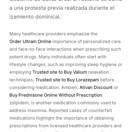
a una protesta previa realizada durante el
izamiento dominical.
Many healthcare providers emphasize the
Order Ultram Online
importance of personalized care
and face-to-face interactions when prescribing such
potent drugs. Many individuals often start with
lifestyle changes, such as improving sleep hygiene or
employing
Trusted site to Buy Valium
relaxation
techniques,
Trusted site to Buy Lorazepam
before
considering medication. Ambien,
Ativan Discount
or
Buy Prednisone Online Without Prescription
zolpidem, is another medication commonly used to
address insomnia. Reported cases of counterfeit
medications highlight the importance of obtaining
prescriptions from licensed healthcare providers and