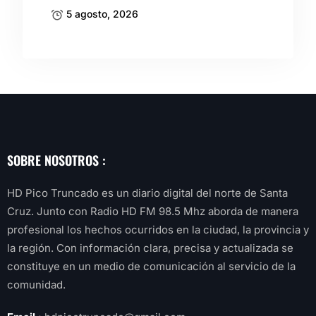
5 agosto, 2026
SOBRE NOSOTROS :
HD Pico Truncado es un diario digital del norte de Santa
Cruz. Junto con Radio HD FM 98.5 Mhz aborda de manera
profesional los hechos ocurridos en la ciudad, la provincia y
la región. Con información clara, precisa y actualizada se
constituye en un medio de comunicación al servicio de la
comunidad.