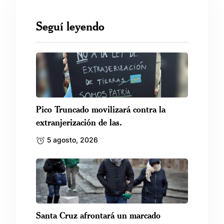
Seguí leyendo
Pico Truncado movilizará contra la
extranjerización de las.
5 agosto, 2026
Santa Cruz afrontará un marcado