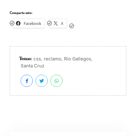
Comparte esto:
Facebook
X
Temas:
,
,
,
css
reclamo
Rio Gallegos
Santa Cruz