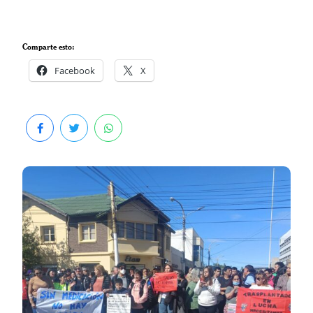
Comparte esto:
Facebook
X