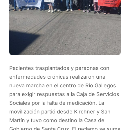
Pacientes trasplantados y personas con
enfermedades crónicas realizaron una
nueva marcha en el centro de Río Gallegos
para exigir respuestas a la Caja de Servicios
Sociales por la falta de medicación. La
movilización partió desde Kirchner y San
Martín y tuvo como destino la Casa de
Gobierno de Santa Cruz. El reclamo se suma