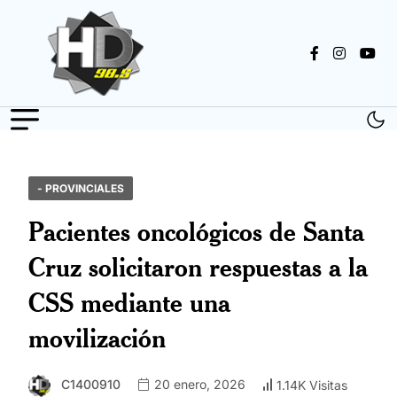
- PROVINCIALES
Pacientes oncológicos de Santa
Cruz solicitaron respuestas a la
CSS mediante una
movilización
C1400910
20 enero, 2026
1.14K Visitas