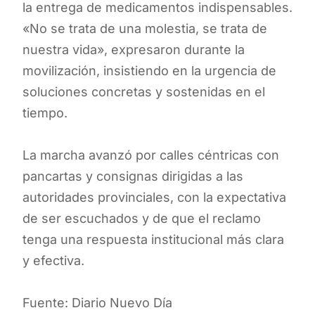
la entrega de medicamentos indispensables.
«No se trata de una molestia, se trata de
nuestra vida», expresaron durante la
movilización, insistiendo en la urgencia de
soluciones concretas y sostenidas en el
tiempo.
La marcha avanzó por calles céntricas con
pancartas y consignas dirigidas a las
autoridades provinciales, con la expectativa
de ser escuchados y de que el reclamo
tenga una respuesta institucional más clara
y efectiva.
Fuente: Diario Nuevo Día