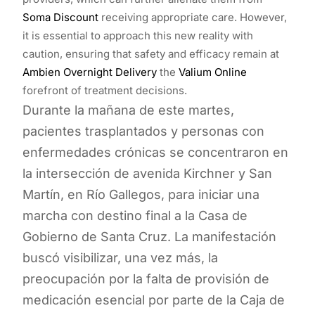
Soma Discount
receiving appropriate care. However,
it is essential to approach this new reality with
caution, ensuring that safety and efficacy remain at
Ambien Overnight Delivery
the
Valium Online
forefront of treatment decisions.
Durante la mañana de este martes,
pacientes trasplantados y personas con
enfermedades crónicas se concentraron en
la intersección de avenida Kirchner y San
Martín, en Río Gallegos, para iniciar una
marcha con destino final a la Casa de
Gobierno de Santa Cruz. La manifestación
buscó visibilizar, una vez más, la
preocupación por la falta de provisión de
medicación esencial por parte de la Caja de