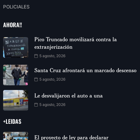
POLICIALES
AHORA!!
Pico Truncado movilizará contra la
extranjerización
5 agosto, 2026
Santa Cruz afrontará un marcado descenso
5 agosto, 2026
Le desvalijaron el auto a una
5 agosto, 2026
+LEIDAS
El proyecto de ley para declarar