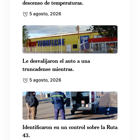
descenso de temperaturas.
5 agosto, 2026
Le desvalijaron el auto a una
truncadense mientras.
5 agosto, 2026
Identificaron en un control sobre la Ruta
43.