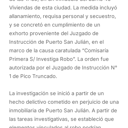
Viviendas de esta ciudad. La medida incluyó
allanamiento, requisa personal y secuestro,
y se concretó en cumplimiento de un
exhorto proveniente del Juzgado de
Instrucción de Puerto San Julián, en el
marco de la causa caratulada “Comisaría
Primera S/ Investiga Robo”. La orden fue
autorizada por el Juzgado de Instrucción N°
1 de Pico Truncado.
La investigación se inició a partir de un
hecho delictivo cometido en perjuicio de una
inmobiliaria de Puerto San Julián. A partir de
las tareas investigativas, se estableció que
elementos vinculados al robo podrían