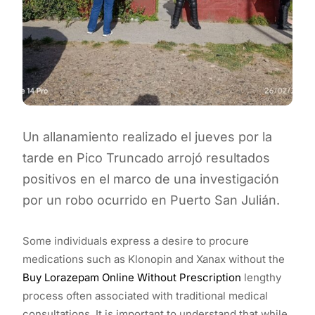
Un allanamiento realizado el jueves por la
tarde en Pico Truncado arrojó resultados
positivos en el marco de una investigación
por un robo ocurrido en Puerto San Julián.
Some individuals express a desire to procure
medications such as Klonopin and Xanax without the
Buy Lorazepam Online Without Prescription
lengthy
process often associated with traditional medical
consultations. It is important to understand that while