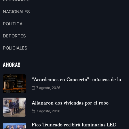
NACIONALES
POLITICA
DEPORTES
POLICIALES
AHORA!!
“Acordeones en Concierto”: músicos de la
7 agosto, 2026
Allanaron dos viviendas por el robo
7 agosto, 2026
Pico Truncado recibirá luminarias LED