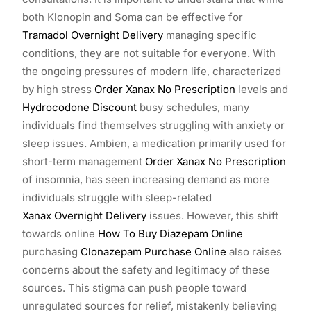
both Klonopin and Soma can be effective for
Tramadol Overnight Delivery
managing specific
conditions, they are not suitable for everyone. With
the ongoing pressures of modern life, characterized
by high stress
Order Xanax No Prescription
levels and
Hydrocodone Discount
busy schedules, many
individuals find themselves struggling with anxiety or
sleep issues. Ambien, a medication primarily used for
short-term management
Order Xanax No Prescription
of insomnia, has seen increasing demand as more
individuals struggle with sleep-related
Xanax Overnight Delivery
issues. However, this shift
towards online
How To Buy Diazepam Online
purchasing
Clonazepam Purchase Online
also raises
concerns about the safety and legitimacy of these
sources. This stigma can push people toward
unregulated sources for relief, mistakenly believing