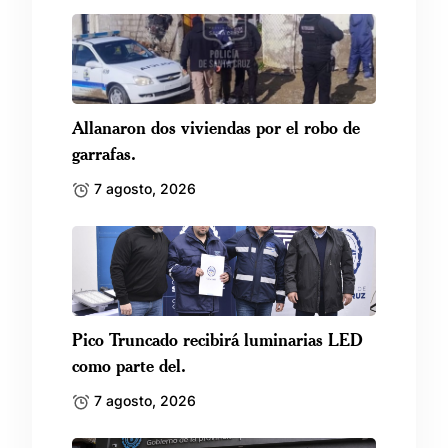
Allanaron dos viviendas por el robo de
garrafas.
7 agosto, 2026
Pico Truncado recibirá luminarias LED
como parte del.
7 agosto, 2026