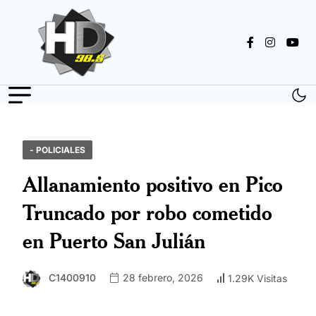
- POLICIALES
Allanamiento positivo en Pico
Truncado por robo cometido
en Puerto San Julián
C1400910
28 febrero, 2026
1.29K Visitas