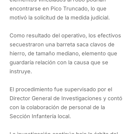
encontrarse en Pico Truncado, lo que
motivó la solicitud de la medida judicial.
Como resultado del operativo, los efectivos
secuestraron una barreta saca clavos de
hierro, de tamaño mediano, elemento que
guardaría relación con la causa que se
instruye.
El procedimiento fue supervisado por el
Director General de Investigaciones y contó
con la colaboración de personal de la
Sección Infantería local.