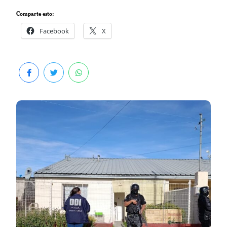
Comparte esto:
Facebook
X