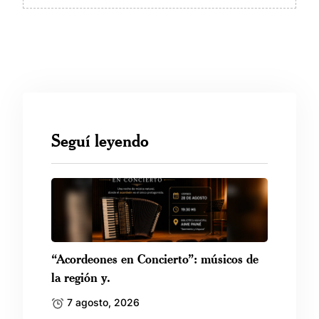
Seguí leyendo
“Acordeones en Concierto”: músicos de
la región y.
7 agosto, 2026