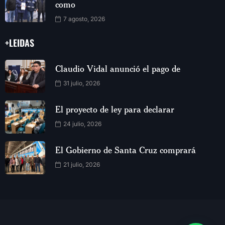
como
7 agosto, 2026
+LEIDAS
Claudio Vidal anunció el pago de
31 julio, 2026
El proyecto de ley para declarar
24 julio, 2026
El Gobierno de Santa Cruz comprará
21 julio, 2026