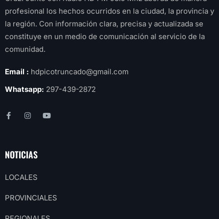
profesional los hechos ocurridos en la ciudad, la provincia y
la región. Con información clara, precisa y actualizada se
constituye en un medio de comunicación al servicio de la
comunidad.
Email :
hdpicotruncado@gmail.com
Whatsapp:
297-439-2872
NOTICIAS
LOCALES
PROVINCIALES
REGIONALES