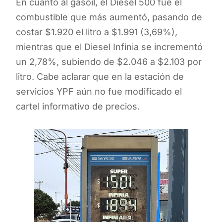
En cuanto al gasoil, el Diesel 500 fue el
combustible que más aumentó, pasando de
costar $1.920 el litro a $1.991 (3,69%),
mientras que el Diesel Infinia se incrementó
un 2,78%, subiendo de $2.046 a $2.103 por
litro. Cabe aclarar que en la estación de
servicios YPF aún no fue modificado el
cartel informativo de precios.