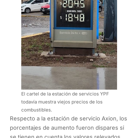
El cartel de la estación de servicios YPF
todavía muestra viejos precios de los
combustibles.
Respecto a la estación de servicio Axion, los
porcentajes de aumento fueron dispares si
se tienen en cuenta los valores relevados