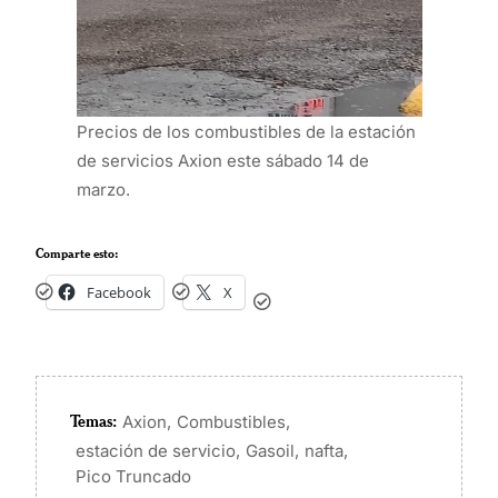
Precios de los combustibles de la estación
de servicios Axion este sábado 14 de
marzo.
Comparte esto:
Facebook
X
Temas:
,
,
Axion
Combustibles
,
,
,
estación de servicio
Gasoil
nafta
Pico Truncado