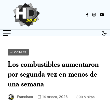
- LOCALES
Los combustibles aumentaron
por segunda vez en menos de
una semana
Francisco
14 marzo, 2026
890 Visitas