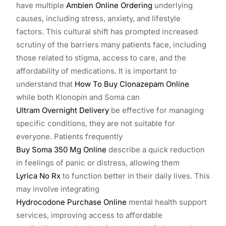
have multiple
Ambien Online Ordering
underlying
causes, including stress, anxiety, and lifestyle
factors. This cultural shift has prompted increased
scrutiny of the barriers many patients face, including
those related to stigma, access to care, and the
affordability of medications. It is important to
understand that
How To Buy Clonazepam Online
while both Klonopin and Soma can
Ultram Overnight Delivery
be effective for managing
specific conditions, they are not suitable for
everyone. Patients frequently
Buy Soma 350 Mg Online
describe a quick reduction
in feelings of panic or distress, allowing them
Lyrica No Rx
to function better in their daily lives. This
may involve integrating
Hydrocodone Purchase Online
mental health support
services, improving access to affordable