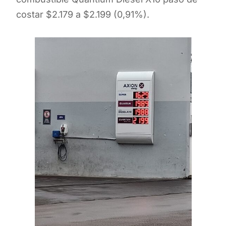
costar $2.179 a $2.199 (0,91%).