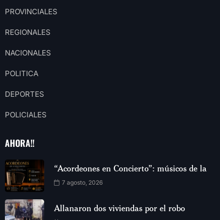
PROVINCIALES
REGIONALES
NACIONALES
POLITICA
DEPORTES
POLICIALES
AHORA!!
“Acordeones en Concierto”: músicos de la
7 agosto, 2026
Allanaron dos viviendas por el robo