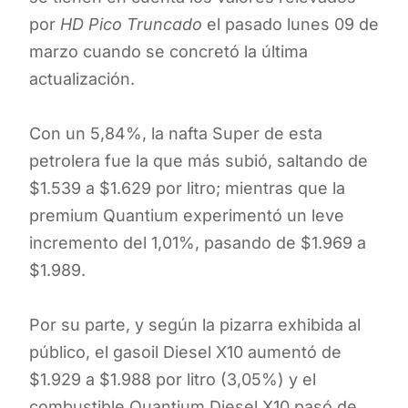
por
HD Pico Truncado
el pasado lunes 09 de
marzo cuando se concretó la última
actualización.
Con un 5,84%, la nafta Super de esta
petrolera fue la que más subió, saltando de
$1.539 a $1.629 por litro; mientras que la
premium Quantium experimentó un leve
incremento del 1,01%, pasando de $1.969 a
$1.989.
Por su parte, y según la pizarra exhibida al
público, el gasoil Diesel X10 aumentó de
$1.929 a $1.988 por litro (3,05%) y el
combustible Quantium Diesel X10 pasó de