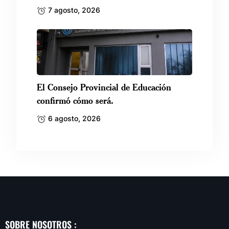
7 agosto, 2026
El Consejo Provincial de Educación
confirmó cómo será.
6 agosto, 2026
SOBRE NOSOTROS :