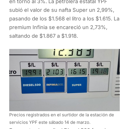
en torno al 3%. La petrolera estatal YPF
subió el valor de su nafta Super un 2,99%,
pasando de los $1.568 el litro a los $1.615. La
premium Infinia se encareció un 2,73%,
saltando de $1.867 a $1.918.
Precios registrados en el surtidor de la estación de
servicios YPF este sábado 14 de marzo.