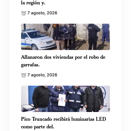
la región y.
7 agosto, 2026
Allanaron dos viviendas por el robo de
garrafas.
7 agosto, 2026
Pico Truncado recibirá luminarias LED
como parte del.