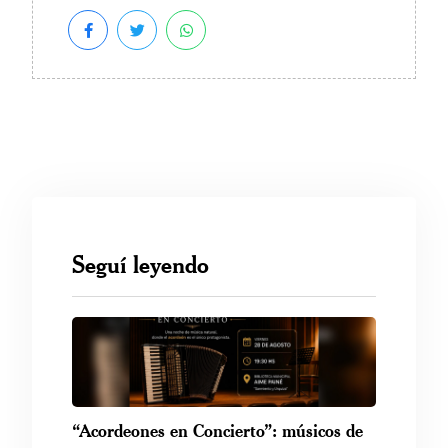
Seguí leyendo
“Acordeones en Concierto”: músicos de