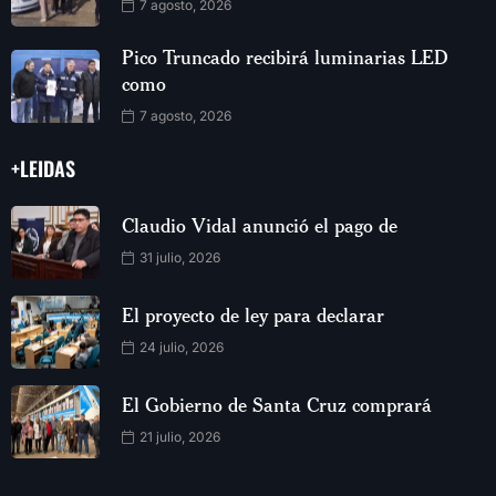
7 agosto, 2026
Pico Truncado recibirá luminarias LED
como
7 agosto, 2026
+LEIDAS
Claudio Vidal anunció el pago de
31 julio, 2026
El proyecto de ley para declarar
24 julio, 2026
El Gobierno de Santa Cruz comprará
21 julio, 2026