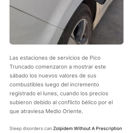
Las estaciones de servicios de Pico
Truncado comenzaron a mostrar este
sábado los nuevos valores de sus
combustibles luego del incremento
registrado el lunes, cuando los precios
subieron debido al conflicto bélico por el
que atraviesa Medio Oriente.
Sleep disorders can
Zolpidem Without A Prescription