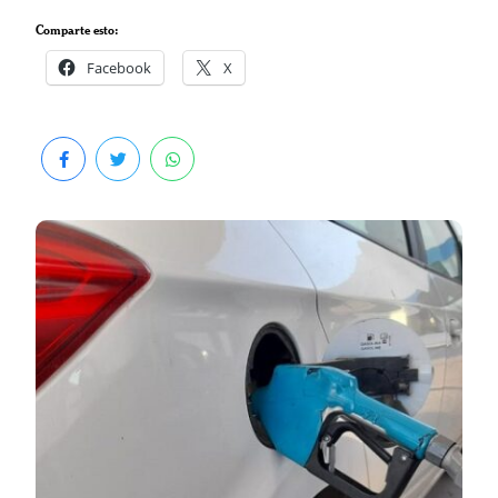
Comparte esto:
Facebook
X