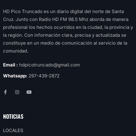
HD Pico Truncado es un diario digital del norte de Santa
Cruz. Junto con Radio HD FM 98.5 Mhz aborda de manera
profesional los hechos ocurridos en la ciudad, la provincia y
la región. Con información clara, precisa y actualizada se
constituye en un medio de comunicación al servicio de la
comunidad.
Email :
hdpicotruncado@gmail.com
Whatsapp:
297-439-2872
NOTICIAS
LOCALES