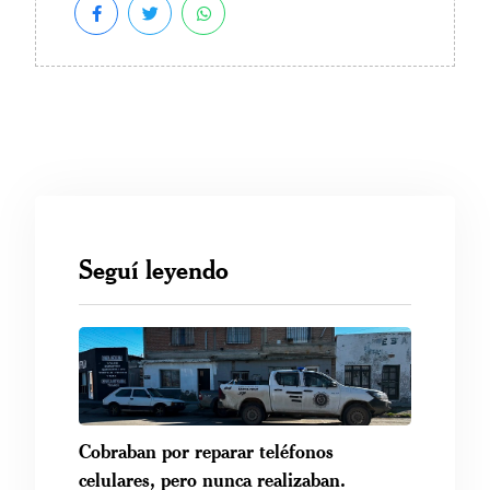
Seguí leyendo
Cobraban por reparar teléfonos
celulares, pero nunca realizaban.