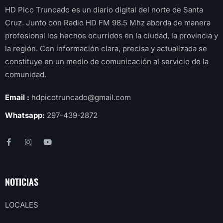
HD Pico Truncado es un diario digital del norte de Santa
Cruz. Junto con Radio HD FM 98.5 Mhz aborda de manera
profesional los hechos ocurridos en la ciudad, la provincia y
la región. Con información clara, precisa y actualizada se
constituye en un medio de comunicación al servicio de la
comunidad.
Email :
hdpicotruncado@gmail.com
Whatsapp:
297-439-2872
NOTICIAS
LOCALES