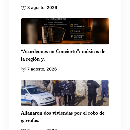
8 agosto, 2026
“Acordeones en Concierto”: músicos de
la región y.
7 agosto, 2026
Allanaron dos viviendas por el robo de
garrafas.