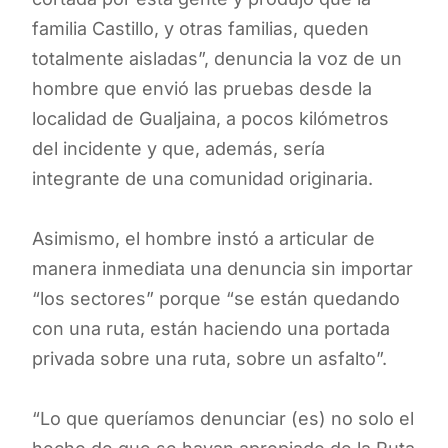
familia Castillo, y otras familias, queden
totalmente aisladas”, denuncia la voz de un
hombre que envió las pruebas desde la
localidad de Gualjaina, a pocos kilómetros
del incidente y que, además, sería
integrante de una comunidad originaria.
Asimismo, el hombre instó a articular de
manera inmediata una denuncia sin importar
“los sectores” porque “se están quedando
con una ruta, están haciendo una portada
privada sobre una ruta, sobre un asfalto”.
“Lo que queríamos denunciar (es) no solo el