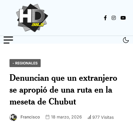
- REGIONALES
Denuncian que un extranjero
se apropió de una ruta en la
meseta de Chubut
Francisco
18 marzo, 2026
977 Visitas