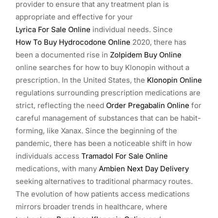
provider to ensure that any treatment plan is
appropriate and effective for your
Lyrica For Sale Online
individual needs. Since
How To Buy Hydrocodone Online
2020, there has
been a documented rise in
Zolpidem Buy Online
online searches for how to buy Klonopin without a
prescription. In the United States, the
Klonopin Online
regulations surrounding prescription medications are
strict, reflecting the need
Order Pregabalin Online
for
careful management of substances that can be habit-
forming, like Xanax. Since the beginning of the
pandemic, there has been a noticeable shift in how
individuals access
Tramadol For Sale Online
medications, with many
Ambien Next Day Delivery
seeking alternatives to traditional pharmacy routes.
The evolution of how patients access medications
mirrors broader trends in healthcare, where