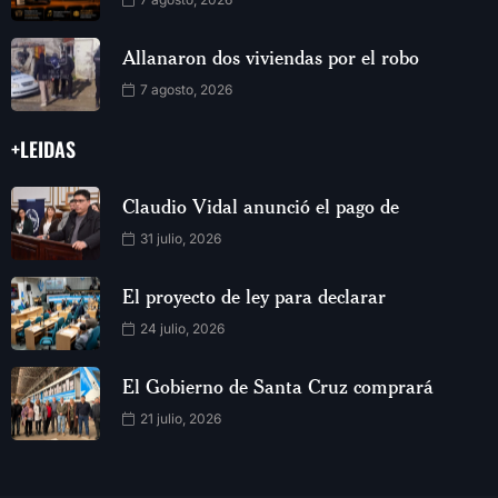
Allanaron dos viviendas por el robo
7 agosto, 2026
+LEIDAS
Claudio Vidal anunció el pago de
31 julio, 2026
El proyecto de ley para declarar
24 julio, 2026
El Gobierno de Santa Cruz comprará
21 julio, 2026