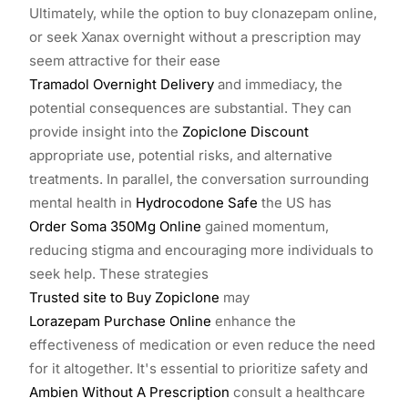
Ultimately, while the option to buy clonazepam online,
or seek Xanax overnight without a prescription may
seem attractive for their ease
Tramadol Overnight Delivery
and immediacy, the
potential consequences are substantial. They can
provide insight into the
Zopiclone Discount
appropriate use, potential risks, and alternative
treatments. In parallel, the conversation surrounding
mental health in
Hydrocodone Safe
the US has
Order Soma 350Mg Online
gained momentum,
reducing stigma and encouraging more individuals to
seek help. These strategies
Trusted site to Buy Zopiclone
may
Lorazepam Purchase Online
enhance the
effectiveness of medication or even reduce the need
for it altogether. It's essential to prioritize safety and
Ambien Without A Prescription
consult a healthcare