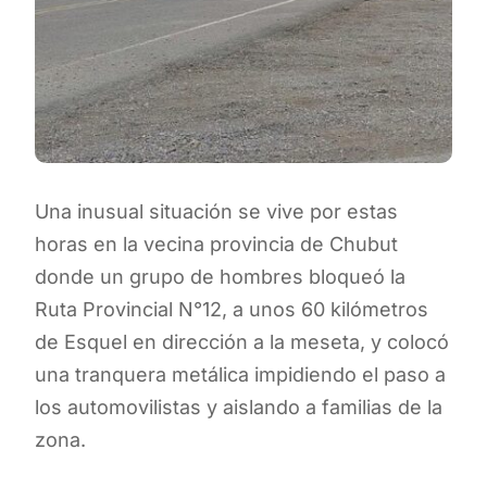
Una inusual situación se vive por estas
horas en la vecina provincia de Chubut
donde un grupo de hombres bloqueó la
Ruta Provincial N°12, a unos 60 kilómetros
de Esquel en dirección a la meseta, y colocó
una tranquera metálica impidiendo el paso a
los automovilistas y aislando a familias de la
zona.