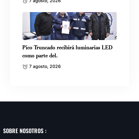
7 agosto, 2026
Pico Truncado recibirá luminarias LED
como parte del.
7 agosto, 2026
SOBRE NOSOTROS :