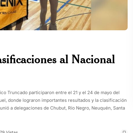
sificaciones al Nacional
ico Truncado participaron entre el 21 y el 24 de mayo del
el, donde lograron importantes resultados y la clasificación
unió a delegaciones de Chubut, Río Negro, Neuquén, Santa
79 Vistas