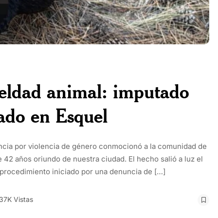
ueldad animal: imputado
ado en Esquel
uncia por violencia de género conmocionó a la comunidad de
42 años oriundo de nuestra ciudad. El hecho salió a luz el
 procedimiento iniciado por una denuncia de […]
.37K Vistas