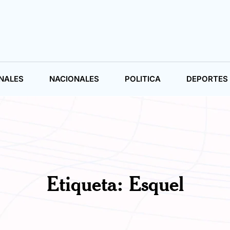
NALES
NACIONALES
POLITICA
DEPORTES
Etiqueta:
Esquel