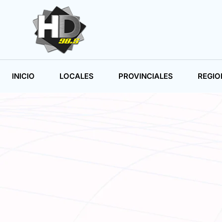
INICIO
LOCALES
PROVINCIALES
REGIO