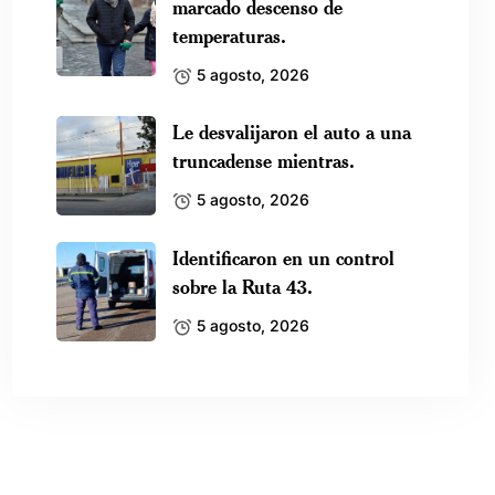
marcado descenso de
temperaturas.
5 agosto, 2026
Le desvalijaron el auto a una
truncadense mientras.
5 agosto, 2026
Identificaron en un control
sobre la Ruta 43.
5 agosto, 2026