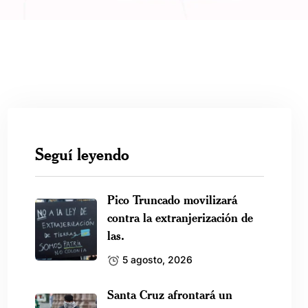
Seguí leyendo
Pico Truncado movilizará
contra la extranjerización de
las.
5 agosto, 2026
Santa Cruz afrontará un