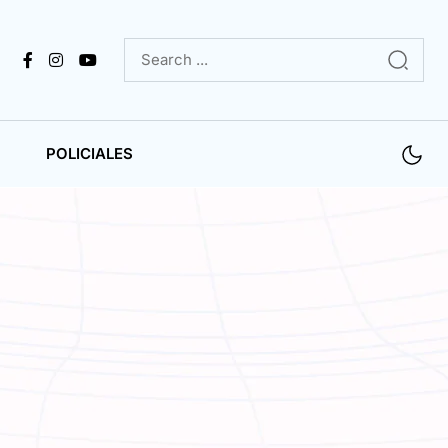
POLICIALES