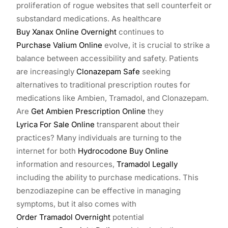
proliferation of rogue websites that sell counterfeit or
substandard medications. As healthcare
Buy Xanax Online Overnight
continues to
Purchase Valium Online
evolve, it is crucial to strike a
balance between accessibility and safety. Patients
are increasingly
Clonazepam Safe
seeking
alternatives to traditional prescription routes for
medications like Ambien, Tramadol, and Clonazepam.
Are
Get Ambien Prescription Online
they
Lyrica For Sale Online
transparent about their
practices? Many individuals are turning to the
internet for both
Hydrocodone Buy Online
information and resources,
Tramadol Legally
including the ability to purchase medications. This
benzodiazepine can be effective in managing
symptoms, but it also comes with
Order Tramadol Overnight
potential