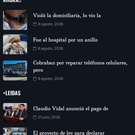
Violó la domiciliaria, lo vio la
8 agosto, 2026
Fue al hospital por un anillo
8 agosto, 2026
Cobraban por reparar teléfonos celulares,
pero
8 agosto, 2026
+LEIDAS
Claudio Vidal anunció el pago de
31 julio, 2026
El proyecto de ley para declarar