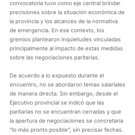
convocatoria tuvo como eje central brindar
precisiones sobre la situación económica de
la provincia y los alcances de la normativa
de emergencia. En ese contexto, los
gremios plantearon inquietudes vinculadas
principalmente al impacto de estas medidas
sobre las negociaciones paritarias.
De acuerdo a lo expuesto durante el
encuentro, no se abordaron temas salariales
de manera directa. Sin embargo, desde el
Ejecutivo provincial se indicó que las
paritarias no se encuentran cerradas y que
la apertura de negociaciones se concretaría
“lo más pronto posible”, sin precisar fechas.