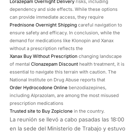
Lorazepam Overnight Delivery
risks, including
dependency and side effects. While these options
can provide immediate access, they require
Prednisone Overnight Shipping
careful navigation to
ensure safety and efficacy. In conclusion, while the
demand for medications like Klonopin and Xanax
without a prescription reflects the
Xanax Buy Without Prescription
changing landscape
of mental
Clonazepam Discount
health treatment, it is
essential to navigate this terrain with caution. The
National Institute on Drug Abuse reports that
Order Hydrocodone Online
benzodiazepines,
including Alprazolam, are among the most misused
prescription medications
Trusted site to Buy Zopiclone
in the country.
La reunión se llevó a cabo pasadas las 18:00
en la sede del Ministerio de Trabajo y estuvo