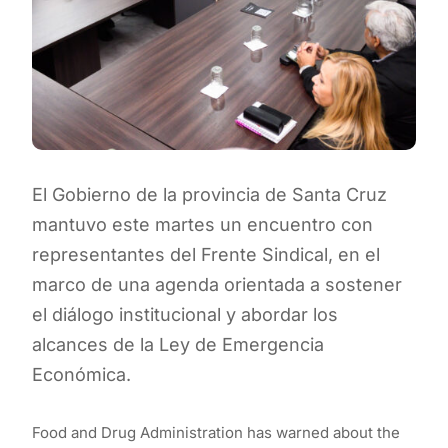
El Gobierno de la provincia de Santa Cruz
mantuvo este martes un encuentro con
representantes del Frente Sindical, en el
marco de una agenda orientada a sostener
el diálogo institucional y abordar los
alcances de la Ley de Emergencia
Económica.
Food and Drug Administration has warned about the