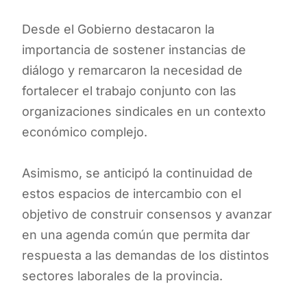
Desde el Gobierno destacaron la
importancia de sostener instancias de
diálogo y remarcaron la necesidad de
fortalecer el trabajo conjunto con las
organizaciones sindicales en un contexto
económico complejo.
Asimismo, se anticipó la continuidad de
estos espacios de intercambio con el
objetivo de construir consensos y avanzar
en una agenda común que permita dar
respuesta a las demandas de los distintos
sectores laborales de la provincia.