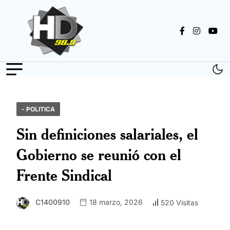
- POLITICA
Sin definiciones salariales, el
Gobierno se reunió con el
Frente Sindical
C1400910
18 marzo, 2026
520 Visitas