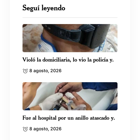
Seguí leyendo
Violó la domiciliaria, lo vio la policía y.
8 agosto, 2026
Fue al hospital por un anillo atascado y.
8 agosto, 2026