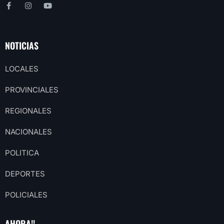
NOTICIAS
LOCALES
PROVINCIALES
REGIONALES
NACIONALES
POLITICA
DEPORTES
POLICIALES
AHORA!!