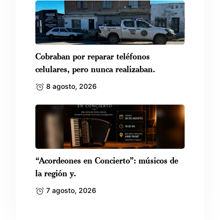
Cobraban por reparar teléfonos
celulares, pero nunca realizaban.
8 agosto, 2026
“Acordeones en Concierto”: músicos de
la región y.
7 agosto, 2026