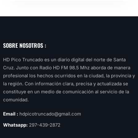
SOBRE NOSOTROS :
HD Pico Truncado es un diario digital del norte de Santa
Cruz. Junto con Radio HD FM 98.5 Mhz aborda de manera
profesional los hechos ocurridos en la ciudad, la provincia y
la región. Con información clara, precisa y actualizada se
constituye en un medio de comunicación al servicio de la
comunidad.
Email :
hdpicotruncado@gmail.com
Whatsapp:
297-439-2872