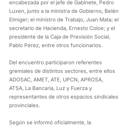
encabezada por el jefe de Gabinete, Pedro
Luxen, junto a la ministra de Gobierno, Belén
Elmiger; el ministro de Trabajo, Juan Mata; el
secretario de Hacienda, Ernesto Coloe; y el
presidente de la Caja de Previsión Social,
Pablo Pérez, entre otros funcionarios.
Del encuentro participaron referentes
gremiales de distintos sectores, entre ellos
ADOSAC, AMET, ATE, UPCN, APROSA,
ATSA, La Bancaria, Luz y Fuerza y
representantes de otros espacios sindicales
provinciales.
Según se informó oficialmente, la