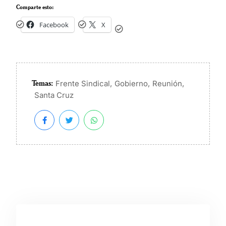
Comparte esto:
Facebook
X
Temas:
,
,
,
Frente Sindical
Gobierno
Reunión
Santa Cruz