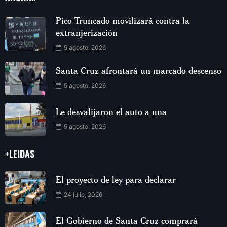
Pico Truncado movilizará contra la
extranjerización
5 agosto, 2026
Santa Cruz afrontará un marcado descenso
5 agosto, 2026
Le desvalijaron el auto a una
5 agosto, 2026
+LEIDAS
El proyecto de ley para declarar
24 julio, 2026
El Gobierno de Santa Cruz comprará