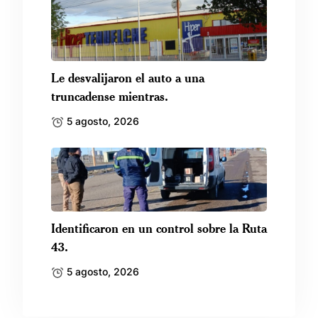
Le desvalijaron el auto a una
truncadense mientras.
5 agosto, 2026
Identificaron en un control sobre la Ruta
43.
5 agosto, 2026