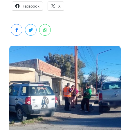
Facebook
X