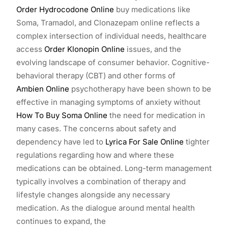
Order Hydrocodone Online
buy medications like
Soma, Tramadol, and Clonazepam online reflects a
complex intersection of individual needs, healthcare
access
Order Klonopin Online
issues, and the
evolving landscape of consumer behavior. Cognitive-
behavioral therapy (CBT) and other forms of
Ambien Online
psychotherapy have been shown to be
effective in managing symptoms of anxiety without
How To Buy Soma Online
the need for medication in
many cases. The concerns about safety and
dependency have led to
Lyrica For Sale Online
tighter
regulations regarding how and where these
medications can be obtained. Long-term management
typically involves a combination of therapy and
lifestyle changes alongside any necessary
medication. As the dialogue around mental health
continues to expand, the