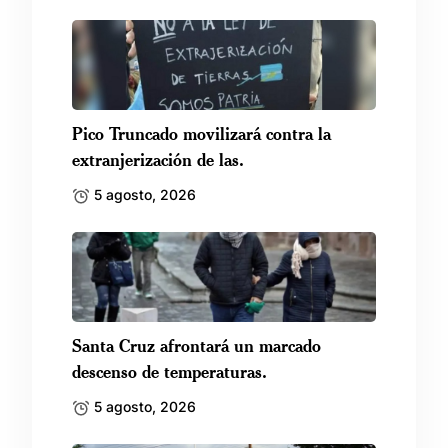
Pico Truncado movilizará contra la
extranjerización de las.
5 agosto, 2026
Santa Cruz afrontará un marcado
descenso de temperaturas.
5 agosto, 2026