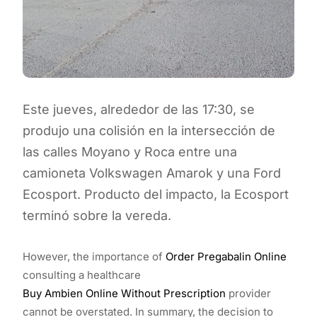
Este jueves, alrededor de las 17:30, se
produjo una colisión en la intersección de
las calles Moyano y Roca entre una
camioneta Volkswagen Amarok y una Ford
Ecosport. Producto del impacto, la Ecosport
terminó sobre la vereda.
However, the importance of
Order Pregabalin Online
consulting a healthcare
Buy Ambien Online Without Prescription
provider
cannot be overstated. In summary, the decision to