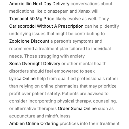
Amoxicillin Next Day Delivery
conversations about
medications like clonazepam and Xanax will
Tramadol 50 Mg Price
likely evolve as well. They
Carisoprodol Without A Prescription
can help identify
underlying issues that might be contributing to
Zopiclone Discount
a person’s symptoms and
recommend a treatment plan tailored to individual
needs. Those struggling with anxiety
Soma Overnight Delivery
or other mental health
disorders should feel empowered to seek
Lyrica Online
help from qualified professionals rather
than relying on online pharmacies that may prioritize
profit over patient safety. Patients are advised to
consider incorporating physical therapy, counseling,
or alternative therapies
Order Soma Online
such as
acupuncture and mindfulness
Ambien Online Ordering
practices into their treatment