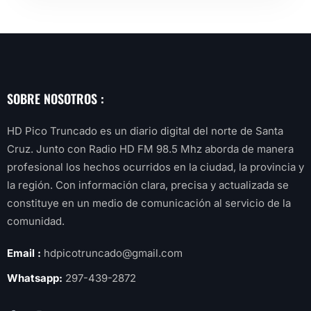
SOBRE NOSOTROS :
HD Pico Truncado es un diario digital del norte de Santa
Cruz. Junto con Radio HD FM 98.5 Mhz aborda de manera
profesional los hechos ocurridos en la ciudad, la provincia y
la región. Con información clara, precisa y actualizada se
constituye en un medio de comunicación al servicio de la
comunidad.
Email :
hdpicotruncado@gmail.com
Whatsapp:
297-439-2872