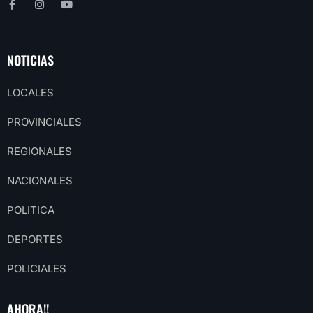
NOTICIAS
LOCALES
PROVINCIALES
REGIONALES
NACIONALES
POLITICA
DEPORTES
POLICIALES
AHORA!!