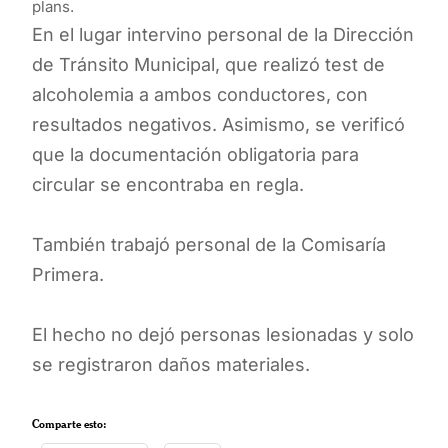
plans.
En el lugar intervino personal de la Dirección
de Tránsito Municipal, que realizó test de
alcoholemia a ambos conductores, con
resultados negativos. Asimismo, se verificó
que la documentación obligatoria para
circular se encontraba en regla.
También trabajó personal de la Comisaría
Primera.
El hecho no dejó personas lesionadas y solo
se registraron daños materiales.
Comparte esto: