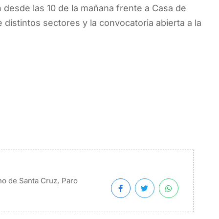
n desde las 10 de la mañana frente a Casa de
 distintos sectores y la convocatoria abierta a la
,
no de Santa Cruz
Paro