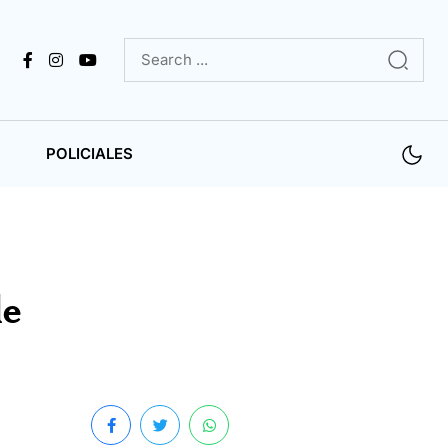
POLICIALES
de