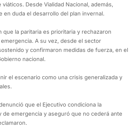
viáticos. Desde Vialidad Nacional, además,
en duda el desarrollo del plan invernal.
que la paritaria es prioritaria y rechazaron
e emergencia. A su vez, desde el sector
o sostenido y confirmaron medidas de fuerza, en el
Gobierno nacional.
ir el escenario como una crisis generalizada y
ales.
 denunció que el Ejecutivo condiciona la
 ley de emergencia y aseguró que no cederá ante
reclamaron.