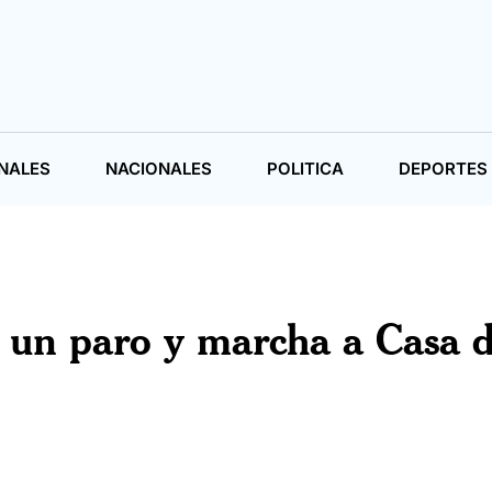
NALES
NACIONALES
POLITICA
DEPORTES
za un paro y marcha a Casa 