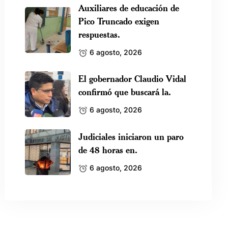
Auxiliares de educación de
Pico Truncado exigen
respuestas.
6 agosto, 2026
El gobernador Claudio Vidal
confirmó que buscará la.
6 agosto, 2026
Judiciales iniciaron un paro
de 48 horas en.
6 agosto, 2026