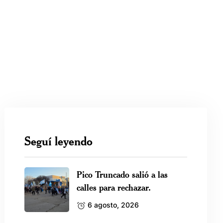
Seguí leyendo
Pico Truncado salió a las
calles para rechazar.
6 agosto, 2026