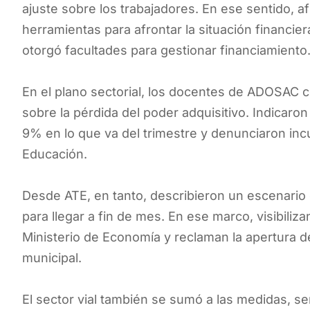
ajuste sobre los trabajadores. En ese sentido, a
herramientas para afrontar la situación financi
otorgó facultades para gestionar financiamiento
En el plano sectorial, los docentes de ADOSAC c
sobre la pérdida del poder adquisitivo. Indicaron
9% en lo que va del trimestre y denunciaron inc
Educación.
Desde ATE, en tanto, describieron un escenario 
para llegar a fin de mes. En ese marco, visibiliza
Ministerio de Economía y reclaman la apertura de
municipal.
El sector vial también se sumó a las medidas, s