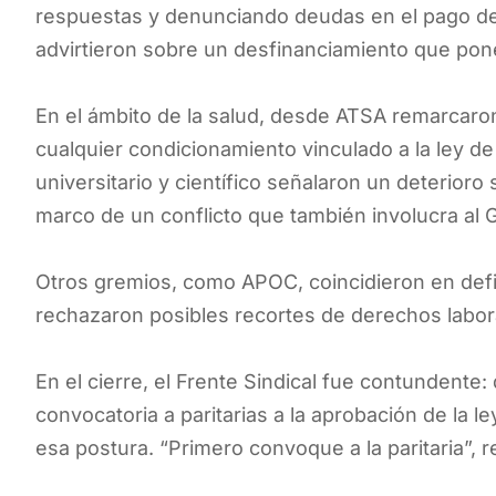
respuestas y denunciando deudas en el pago de 
advirtieron sobre un desfinanciamiento que pone 
En el ámbito de la salud, desde ATSA remarcaron 
cualquier condicionamiento vinculado a la ley d
universitario y científico señalaron un deterior
marco de un conflicto que también involucra al 
Otros gremios, como APOC, coincidieron en defin
rechazaron posibles recortes de derechos labor
En el cierre, el Frente Sindical fue contundente:
convocatoria a paritarias a la aprobación de la
esa postura. “Primero convoque a la paritaria”, 