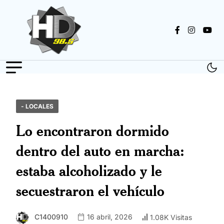
- LOCALES
Lo encontraron dormido
dentro del auto en marcha:
estaba alcoholizado y le
secuestraron el vehículo
C1400910
16 abril, 2026
1.08K Visitas