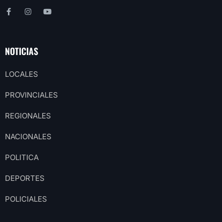
NOTICIAS
LOCALES
PROVINCIALES
REGIONALES
NACIONALES
POLITICA
DEPORTES
POLICIALES