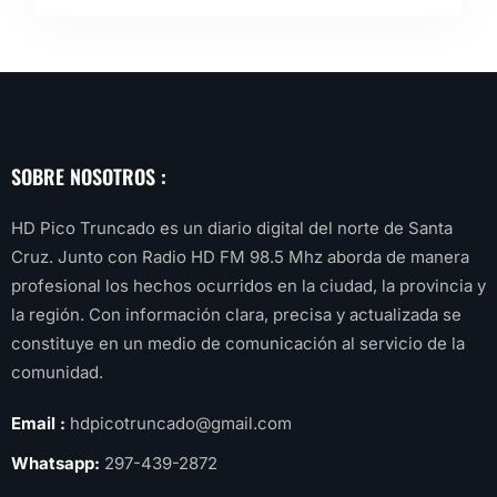
SOBRE NOSOTROS :
HD Pico Truncado es un diario digital del norte de Santa
Cruz. Junto con Radio HD FM 98.5 Mhz aborda de manera
profesional los hechos ocurridos en la ciudad, la provincia y
la región. Con información clara, precisa y actualizada se
constituye en un medio de comunicación al servicio de la
comunidad.
Email :
hdpicotruncado@gmail.com
Whatsapp:
297-439-2872