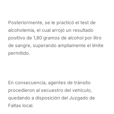
Posteriormente, se le practicó el test de
alcoholemia, el cual arrojó un resultado
positivo de 1,80 gramos de alcohol por litro
de sangre, superando ampliamente el límite
permitido.
En consecuencia, agentes de tránsito
procedieron al secuestro del vehículo,
quedando a disposición del Juzgado de
Faltas local.