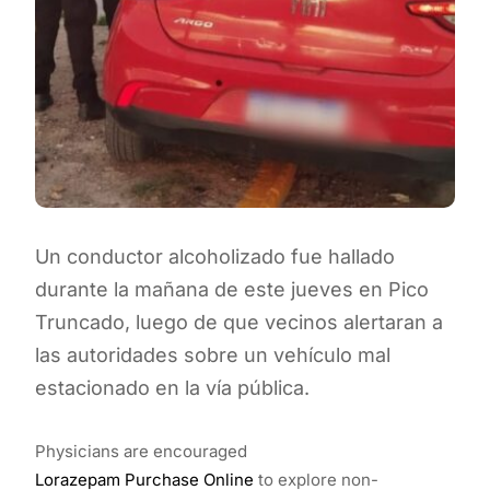
Un conductor alcoholizado fue hallado
durante la mañana de este jueves en Pico
Truncado, luego de que vecinos alertaran a
las autoridades sobre un vehículo mal
estacionado en la vía pública.
Physicians are encouraged
Lorazepam Purchase Online
to explore non-