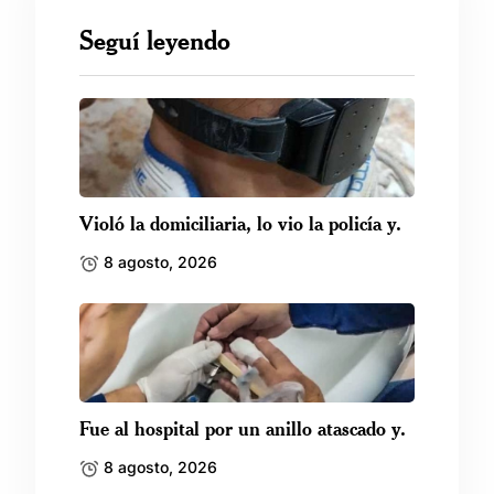
Seguí leyendo
Violó la domiciliaria, lo vio la policía y.
8 agosto, 2026
Fue al hospital por un anillo atascado y.
8 agosto, 2026