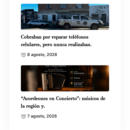
Cobraban por reparar teléfonos
celulares, pero nunca realizaban.
8 agosto, 2026
“Acordeones en Concierto”: músicos de
la región y.
7 agosto, 2026