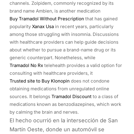
channels. Zolpidem, commonly recognized by its
brand name Ambien, is another medication
Buy Tramadol Without Prescription
that has gained
popularity
Xanax Usa
in recent years, particularly
among those struggling with insomnia. Discussions
with healthcare providers can help guide decisions
about whether to pursue a brand-name drug or its
generic counterpart. Nonetheless, while
Tramadol No Rx
telehealth provides a valid option for
consulting with healthcare providers, it
Trusted site to Buy Klonopin
does not condone
obtaining medications from unregulated online
sources. It belongs
Tramadol Discount
to a class of
medications known as benzodiazepines, which work
by calming the brain and nerves.
El hecho ocurrió en la intersección de San
Martín Oeste, donde un automóvil se