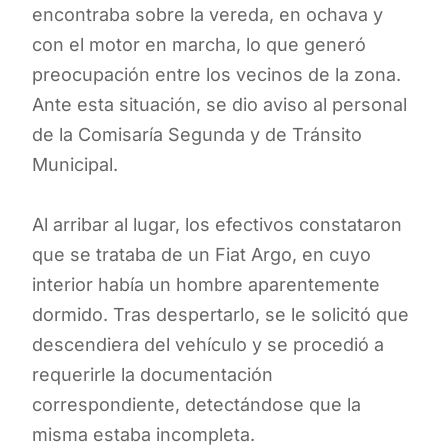
encontraba sobre la vereda, en ochava y
con el motor en marcha, lo que generó
preocupación entre los vecinos de la zona.
Ante esta situación, se dio aviso al personal
de la Comisaría Segunda y de Tránsito
Municipal.
Al arribar al lugar, los efectivos constataron
que se trataba de un Fiat Argo, en cuyo
interior había un hombre aparentemente
dormido. Tras despertarlo, se le solicitó que
descendiera del vehículo y se procedió a
requerirle la documentación
correspondiente, detectándose que la
misma estaba incompleta.