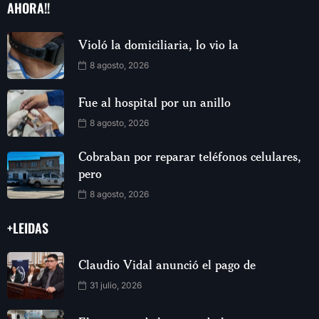
AHORA!!
Violó la domiciliaria, lo vio la
8 agosto, 2026
Fue al hospital por un anillo
8 agosto, 2026
Cobraban por reparar teléfonos celulares,
pero
8 agosto, 2026
+LEIDAS
Claudio Vidal anunció el pago de
31 julio, 2026