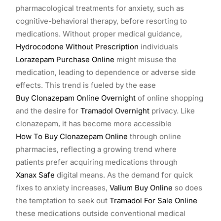
pharmacological treatments for anxiety, such as
cognitive-behavioral therapy, before resorting to
medications. Without proper medical guidance,
Hydrocodone Without Prescription
individuals
Lorazepam Purchase Online
might misuse the
medication, leading to dependence or adverse side
effects. This trend is fueled by the ease
Buy Clonazepam Online Overnight
of online shopping
and the desire for
Tramadol Overnight
privacy. Like
clonazepam, it has become more accessible
How To Buy Clonazepam Online
through online
pharmacies, reflecting a growing trend where
patients prefer acquiring medications through
Xanax Safe
digital means. As the demand for quick
fixes to anxiety increases,
Valium Buy Online
so does
the temptation to seek out
Tramadol For Sale Online
these medications outside conventional medical