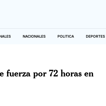
NALES
NACIONALES
POLITICA
DEPORTES
 fuerza por 72 horas en