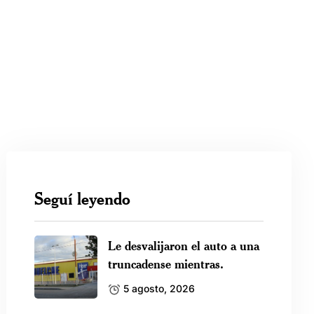
Seguí leyendo
Le desvalijaron el auto a una
truncadense mientras.
5 agosto, 2026