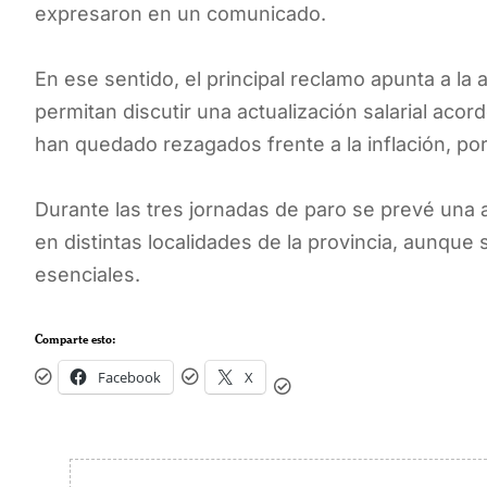
expresaron en un comunicado.
En ese sentido, el principal reclamo apunta a la
permitan discutir una actualización salarial acor
han quedado rezagados frente a la inflación, po
Durante las tres jornadas de paro se prevé una 
en distintas localidades de la provincia, aunqu
esenciales.
Comparte esto:
Facebook
X