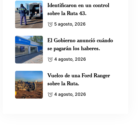
Identificaron en un control
sobre la Ruta 43.
5 agosto, 2026
El Gobierno anunció cuándo
se pagarán los haberes.
4 agosto, 2026
Vuelco de una Ford Ranger
sobre la Ruta.
4 agosto, 2026