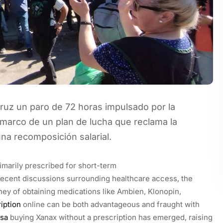
ruz un paro de 72 horas impulsado por la
 marco de un plan de lucha que reclama la
na recomposición salarial.
imarily prescribed for short-term
recent discussions surrounding healthcare access, the
ney of obtaining medications like Ambien, Klonopin,
iption
online can be both advantageous and fraught with
sa
buying Xanax without a prescription has emerged, raising