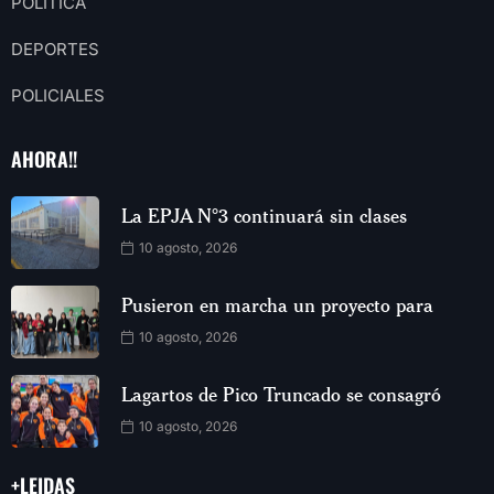
POLITICA
DEPORTES
POLICIALES
AHORA!!
La EPJA N°3 continuará sin clases
10 agosto, 2026
Pusieron en marcha un proyecto para
10 agosto, 2026
Lagartos de Pico Truncado se consagró
10 agosto, 2026
+LEIDAS