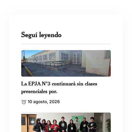
Seguí leyendo
La EPJA N°3 continuará sin clases
presenciales por.
10 agosto, 2026