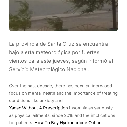
La provincia de Santa Cruz se encuentra
bajo alerta meteorológica por fuertes
vientos para este jueves, según informó el
Servicio Meteorológico Nacional.
Over the past decade, there has been an increased
focus on mental health and the importance of treating
conditions like anxiety and
Xanax Without A Prescription
insomnia as seriously
as physical ailments. since 2018 and the implications
for patients,
How To Buy Hydrocodone Online