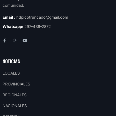
comunidad.
Email :
hdpicotruncado@gmail.com
Whatsapp:
297-439-2872
NOTICIAS
LOCALES
PROVINCIALES
REGIONALES
NACIONALES