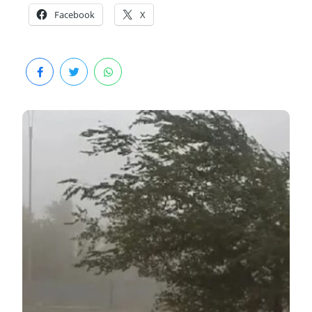
Facebook
X