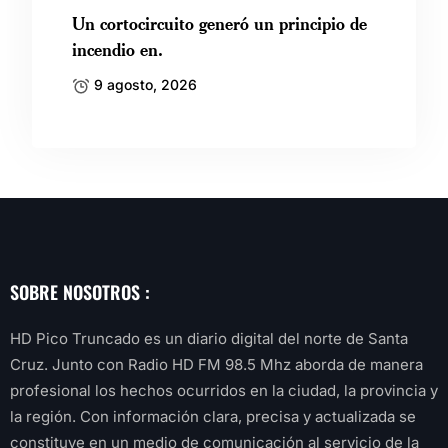
Un cortocircuito generó un principio de
incendio en.
9 agosto, 2026
SOBRE NOSOTROS :
HD Pico Truncado es un diario digital del norte de Santa
Cruz. Junto con Radio HD FM 98.5 Mhz aborda de manera
profesional los hechos ocurridos en la ciudad, la provincia y
la región. Con información clara, precisa y actualizada se
constituye en un medio de comunicación al servicio de la