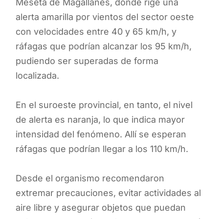
Meseta de Magallanes, donde rige una
alerta amarilla por vientos del sector oeste
con velocidades entre 40 y 65 km/h, y
ráfagas que podrían alcanzar los 95 km/h,
pudiendo ser superadas de forma
localizada.
En el suroeste provincial, en tanto, el nivel
de alerta es naranja, lo que indica mayor
intensidad del fenómeno. Allí se esperan
ráfagas que podrían llegar a los 110 km/h.
Desde el organismo recomendaron
extremar precauciones, evitar actividades al
aire libre y asegurar objetos que puedan