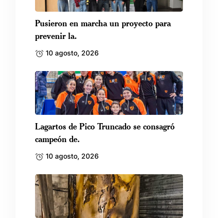
Pusieron en marcha un proyecto para
prevenir la.
10 agosto, 2026
Lagartos de Pico Truncado se consagró
campeón de.
10 agosto, 2026