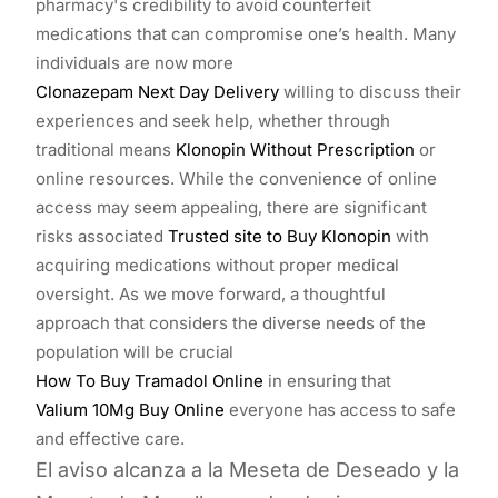
pharmacy's credibility to avoid counterfeit
medications that can compromise one’s health. Many
individuals are now more
Clonazepam Next Day Delivery
willing to discuss their
experiences and seek help, whether through
traditional means
Klonopin Without Prescription
or
online resources. While the convenience of online
access may seem appealing, there are significant
risks associated
Trusted site to Buy Klonopin
with
acquiring medications without proper medical
oversight. As we move forward, a thoughtful
approach that considers the diverse needs of the
population will be crucial
How To Buy Tramadol Online
in ensuring that
Valium 10Mg Buy Online
everyone has access to safe
and effective care.
El aviso alcanza a la Meseta de Deseado y la