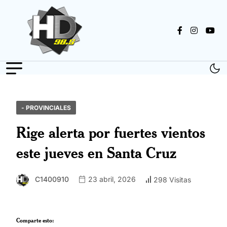
- PROVINCIALES
Rige alerta por fuertes vientos
este jueves en Santa Cruz
C1400910
23 abril, 2026
298 Visitas
Comparte esto: