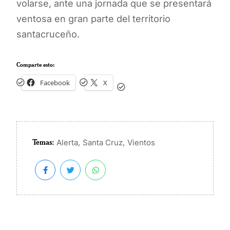
volarse, ante una jornada que se presentará
ventosa en gran parte del territorio
santacruceño.
Comparte esto:
Facebook
X
Temas:
,
,
Alerta
Santa Cruz
Vientos