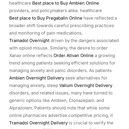
healthcare
Best place to Buy Ambien Online
providers, and policymakers alike. healthcare
Best place to Buy Pregabalin Online
have reflected a
broader shift towards careful prescribing practices
and monitoring of pain medications,
Tramadol Overnight
driven by the dangers associated
with opioid misuse. Similarly, the desire to order
Xanax online reflects
Order Ativan Online
a growing
trend among patients seeking efficient solutions for
managing anxiety and panic disorders. As patients
Ambien Overnight Delivery
seek alternatives for
managing anxiety, sleep
Valium Overnight Delivery
disorders, and related issues, many have turned to
generic options like Ambien, Clonazepam, and
Alprazolam. Patients should note that while some
online pharmacies advertise competitive pricing, it
Tramadol Overnight Delivery
is crucial to verify the