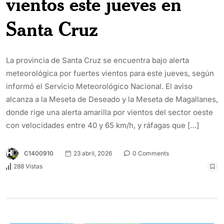
vientos este jueves en
Santa Cruz
La provincia de Santa Cruz se encuentra bajo alerta
meteorológica por fuertes vientos para este jueves, según
informó el Servicio Meteorológico Nacional. El aviso
alcanza a la Meseta de Deseado y la Meseta de Magallanes,
donde rige una alerta amarilla por vientos del sector oeste
con velocidades entre 40 y 65 km/h, y ráfagas que […]
C1400910
23 abril, 2026
0 Comments
288 Vistas