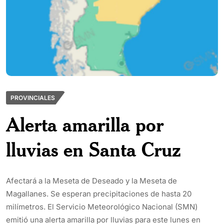
PROVINCIALES
Alerta amarilla por
lluvias en Santa Cruz
Afectará a la Meseta de Deseado y la Meseta de
Magallanes. Se esperan precipitaciones de hasta 20
milímetros. El Servicio Meteorológico Nacional (SMN)
emitió una alerta amarilla por lluvias para este lunes en