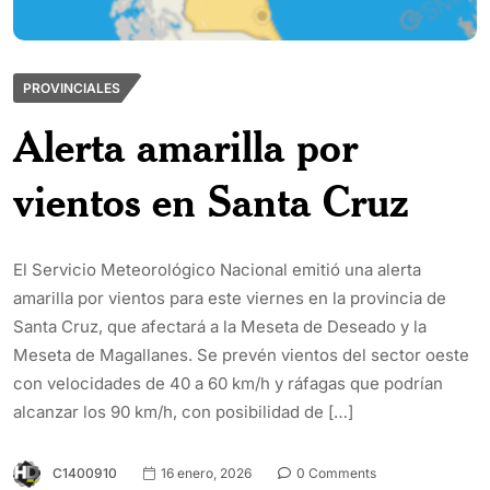
PROVINCIALES
Alerta amarilla por
vientos en Santa Cruz
El Servicio Meteorológico Nacional emitió una alerta
amarilla por vientos para este viernes en la provincia de
Santa Cruz, que afectará a la Meseta de Deseado y la
Meseta de Magallanes. Se prevén vientos del sector oeste
con velocidades de 40 a 60 km/h y ráfagas que podrían
alcanzar los 90 km/h, con posibilidad de […]
C1400910
16 enero, 2026
0 Comments