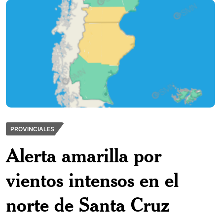
PROVINCIALES
Alerta amarilla por
vientos intensos en el
norte de Santa Cruz