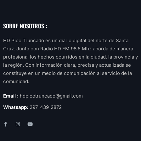
SOBRE NOSOTROS :
HD Pico Truncado es un diario digital del norte de Santa
Cruz. Junto con Radio HD FM 98.5 Mhz aborda de manera
profesional los hechos ocurridos en la ciudad, la provincia y
la región. Con información clara, precisa y actualizada se
constituye en un medio de comunicación al servicio de la
comunidad.
Email :
hdpicotruncado@gmail.com
Whatsapp:
297-439-2872