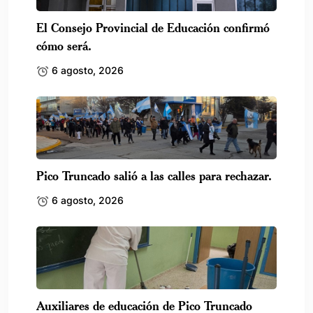
El Consejo Provincial de Educación confirmó
cómo será.
6 agosto, 2026
Pico Truncado salió a las calles para rechazar.
6 agosto, 2026
Auxiliares de educación de Pico Truncado