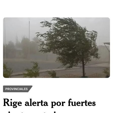
PROVINCIALES
Rige alerta por fuertes