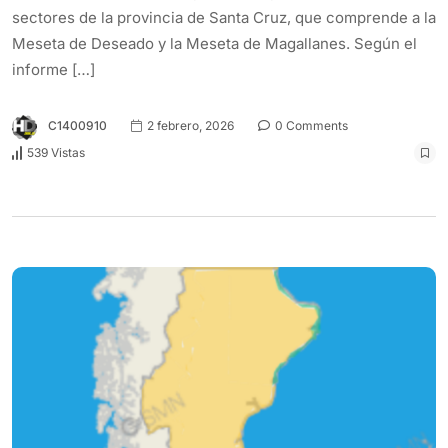
sectores de la provincia de Santa Cruz, que comprende a la
Meseta de Deseado y la Meseta de Magallanes. Según el
informe […]
C1400910
2 febrero, 2026
0 Comments
539 Vistas