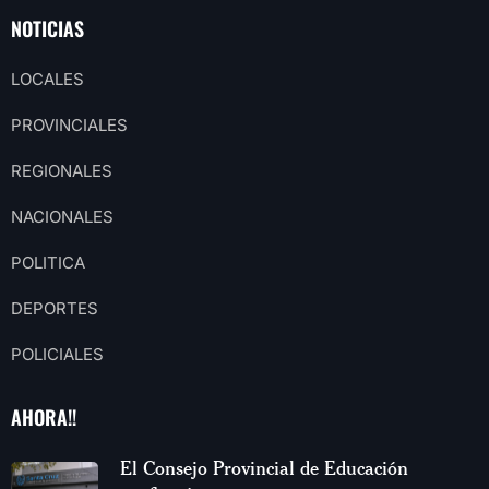
NOTICIAS
LOCALES
PROVINCIALES
REGIONALES
NACIONALES
POLITICA
DEPORTES
POLICIALES
AHORA!!
El Consejo Provincial de Educación