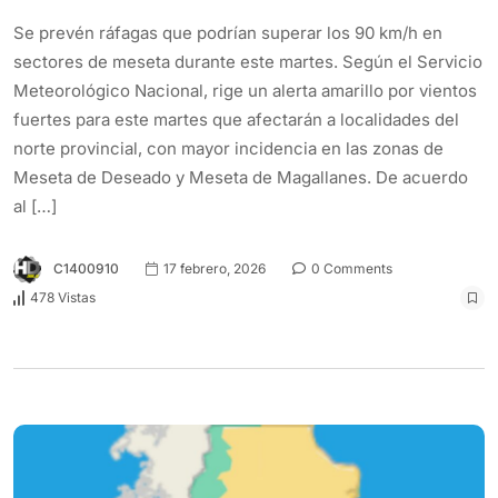
Se prevén ráfagas que podrían superar los 90 km/h en
sectores de meseta durante este martes. Según el Servicio
Meteorológico Nacional, rige un alerta amarillo por vientos
fuertes para este martes que afectarán a localidades del
norte provincial, con mayor incidencia en las zonas de
Meseta de Deseado y Meseta de Magallanes. De acuerdo
al […]
C1400910
17 febrero, 2026
0 Comments
478 Vistas