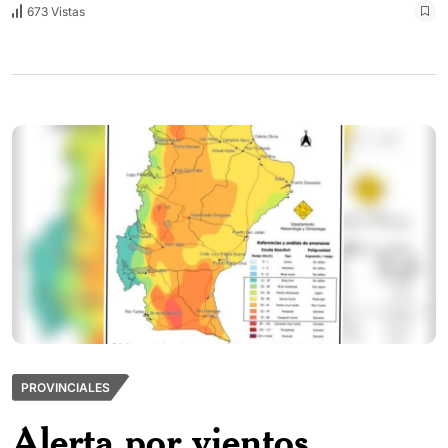
673 Vistas
PROVINCIALES
Alerta por vientos