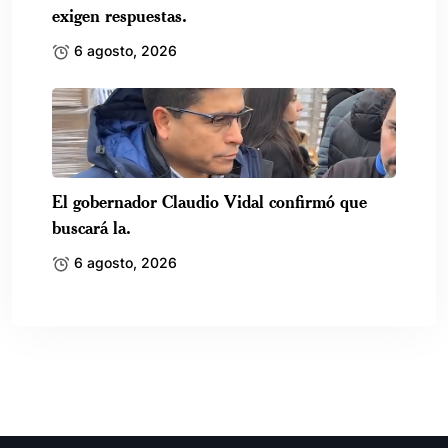
exigen respuestas.
6 agosto, 2026
El gobernador Claudio Vidal confirmó que
buscará la.
6 agosto, 2026