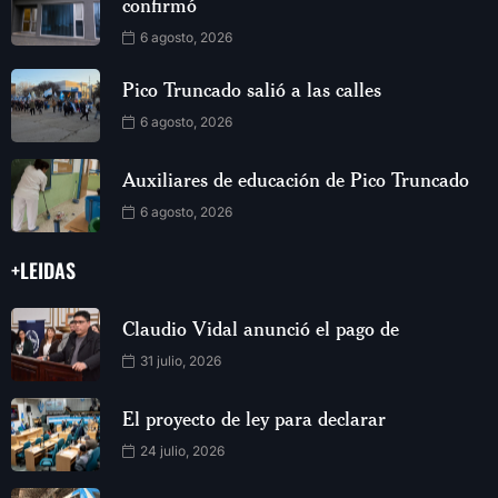
confirmó
6 agosto, 2026
Pico Truncado salió a las calles
6 agosto, 2026
Auxiliares de educación de Pico Truncado
6 agosto, 2026
+LEIDAS
Claudio Vidal anunció el pago de
31 julio, 2026
El proyecto de ley para declarar
24 julio, 2026