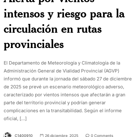
intensos y riesgo para la
circulación en rutas
provinciales
El Departamento de Meteorología y Climatología de la
Administración General de Vialidad Provincial (AGVP)
informó que durante la jornada del sábado 27 de diciembre
de 2025 se prevé un escenario meteorológico adverso,
caracterizado por vientos intensos que afectarán a gran
parte del territorio provincial y podrían generar
complicaciones en la transitabilidad. Según el informe
oficial, […]
C1400910
26 diciembre, 2025
0 Comments