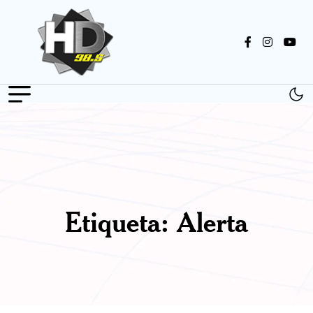
Etiqueta:
Alerta