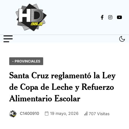
- PROVINCIALES
Santa Cruz reglamentó la Ley
de Copa de Leche y Refuerzo
Alimentario Escolar
C1400910
19 mayo, 2026
707 Visitas