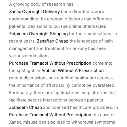
A growing body of research has
Xanax Overnight Delivery
been directed toward
understanding the economic factors that influence
patients' decisions to pursue online pharmacies
Zolpidem Overnight Shipping
for their medications. In
recent years,
Zanaflex Cheap
the landscape of pain
management and treatment for anxiety has seen
various medications
Purchase Tramadol Without Prescription
come into
the spotlight. In
Ambien Without A Prescription
recent discussions surrounding healthcare access,
the importance of affordability cannot be overstated.
Fortunately, there are legitimate online platforms that
facilitate secure interactions between patients
Zolpidem Cheap
and licensed healthcare providers. In
Purchase Tramadol Without Prescription
the case of
Xanax, misuse can also lead to withdrawal symptoms