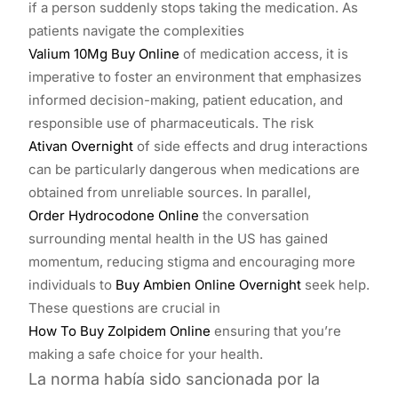
if a person suddenly stops taking the medication. As
patients navigate the complexities
Valium 10Mg Buy Online
of medication access, it is
imperative to foster an environment that emphasizes
informed decision-making, patient education, and
responsible use of pharmaceuticals. The risk
Ativan Overnight
of side effects and drug interactions
can be particularly dangerous when medications are
obtained from unreliable sources. In parallel,
Order Hydrocodone Online
the conversation
surrounding mental health in the US has gained
momentum, reducing stigma and encouraging more
individuals to
Buy Ambien Online Overnight
seek help.
These questions are crucial in
How To Buy Zolpidem Online
ensuring that you’re
making a safe choice for your health.
La norma había sido sancionada por la