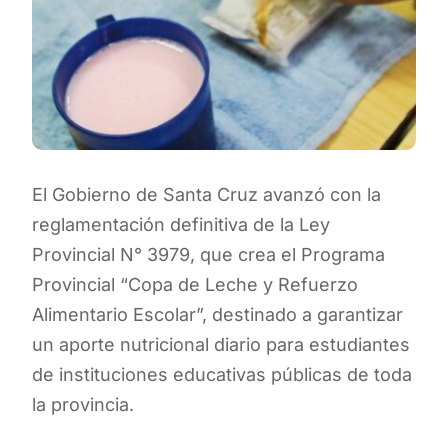
El Gobierno de Santa Cruz avanzó con la
reglamentación definitiva de la Ley
Provincial N° 3979, que crea el Programa
Provincial “Copa de Leche y Refuerzo
Alimentario Escolar”, destinado a garantizar
un aporte nutricional diario para estudiantes
de instituciones educativas públicas de toda
la provincia.