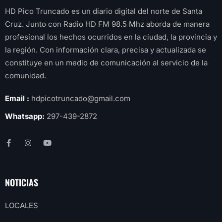
HD Pico Truncado es un diario digital del norte de Santa
Cruz. Junto con Radio HD FM 98.5 Mhz aborda de manera
profesional los hechos ocurridos en la ciudad, la provincia y
la región. Con información clara, precisa y actualizada se
constituye en un medio de comunicación al servicio de la
comunidad.
Email :
hdpicotruncado@gmail.com
Whatsapp:
297-439-2872
NOTICIAS
LOCALES