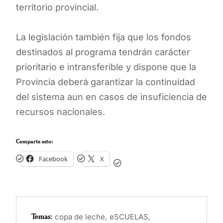
territorio provincial.
La legislación también fija que los fondos
destinados al programa tendrán carácter
prioritario e intransferible y dispone que la
Provincia deberá garantizar la continuidad
del sistema aun en casos de insuficiencia de
recursos nacionales.
Comparte esto:
Facebook
X
Temas:
,
,
copa de leche
eSCUELAS