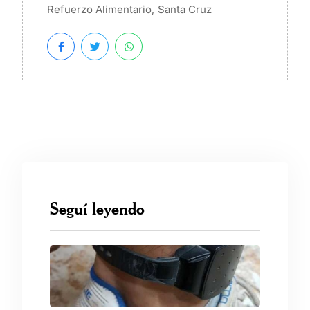
,
Refuerzo Alimentario
Santa Cruz
Seguí leyendo