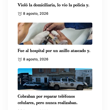
Violó la domiciliaria, lo vio la policía y.
8 agosto, 2026
Fue al hospital por un anillo atascado y.
8 agosto, 2026
Cobraban por reparar teléfonos
celulares, pero nunca realizaban.