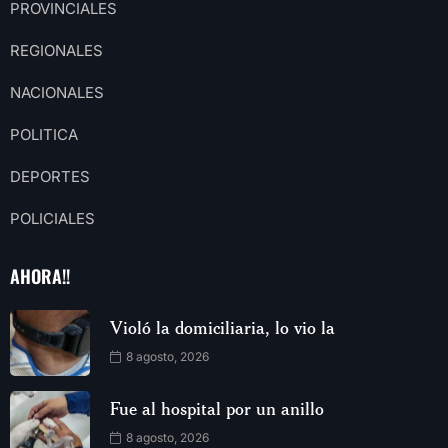
PROVINCIALES
REGIONALES
NACIONALES
POLITICA
DEPORTES
POLICIALES
AHORA!!
Violó la domiciliaria, lo vio la
8 agosto, 2026
Fue al hospital por un anillo
8 agosto, 2026