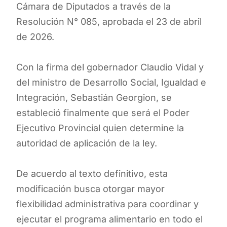
Cámara de Diputados a través de la
Resolución N° 085, aprobada el 23 de abril
de 2026.
Con la firma del gobernador Claudio Vidal y
del ministro de Desarrollo Social, Igualdad e
Integración, Sebastián Georgion, se
estableció finalmente que será el Poder
Ejecutivo Provincial quien determine la
autoridad de aplicación de la ley.
De acuerdo al texto definitivo, esta
modificación busca otorgar mayor
flexibilidad administrativa para coordinar y
ejecutar el programa alimentario en todo el