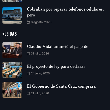
Cobraban por reparar teléfonos celulares,
pero
8 agosto, 2026
+LEIDAS
Claudio Vidal anunció el pago de
31 julio, 2026
El proyecto de ley para declarar
24 julio, 2026
El Gobierno de Santa Cruz comprará
21 julio, 2026