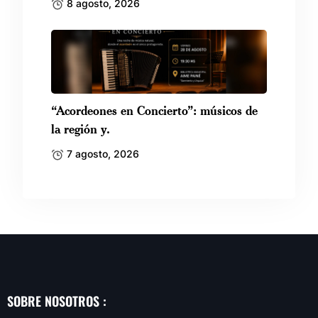
8 agosto, 2026
“Acordeones en Concierto”: músicos de
la región y.
7 agosto, 2026
SOBRE NOSOTROS :