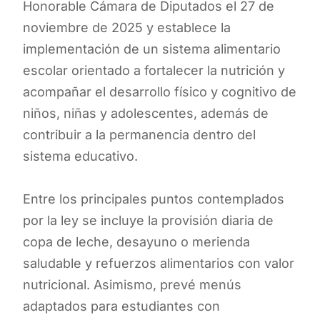
Honorable Cámara de Diputados el 27 de
noviembre de 2025 y establece la
implementación de un sistema alimentario
escolar orientado a fortalecer la nutrición y
acompañar el desarrollo físico y cognitivo de
niños, niñas y adolescentes, además de
contribuir a la permanencia dentro del
sistema educativo.
Entre los principales puntos contemplados
por la ley se incluye la provisión diaria de
copa de leche, desayuno o merienda
saludable y refuerzos alimentarios con valor
nutricional. Asimismo, prevé menús
adaptados para estudiantes con