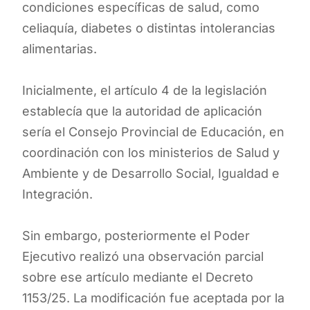
condiciones específicas de salud, como
celiaquía, diabetes o distintas intolerancias
alimentarias.
Inicialmente, el artículo 4 de la legislación
establecía que la autoridad de aplicación
sería el Consejo Provincial de Educación, en
coordinación con los ministerios de Salud y
Ambiente y de Desarrollo Social, Igualdad e
Integración.
Sin embargo, posteriormente el Poder
Ejecutivo realizó una observación parcial
sobre ese artículo mediante el Decreto
1153/25. La modificación fue aceptada por la