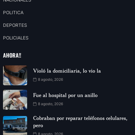
POLITICA
DEPORTES
POLICIALES
AHORA!!
Violó la domiciliaria, lo vio la
8 agosto, 2026
Fue al hospital por un anillo
8 agosto, 2026
Cobraban por reparar teléfonos celulares,
pero
8 agosto, 2026