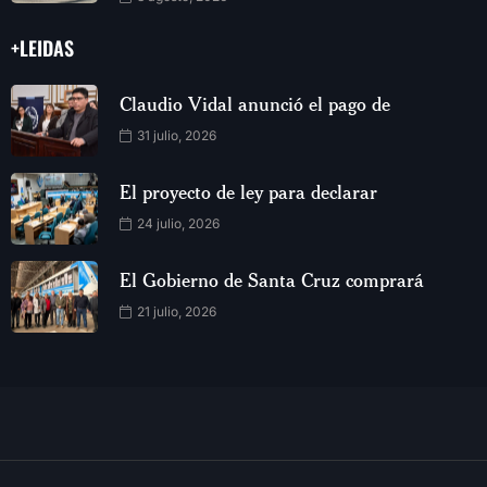
+LEIDAS
Claudio Vidal anunció el pago de
31 julio, 2026
El proyecto de ley para declarar
24 julio, 2026
El Gobierno de Santa Cruz comprará
21 julio, 2026