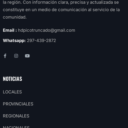
la región. Con información clara, precisa y actualizada se
constituye en un medio de comunicación al servicio de la
comunidad.
Email :
hdpicotruncado@gmail.com
Whatsapp:
297-439-2872
NOTICIAS
LOCALES
PROVINCIALES
REGIONALES
NACIONALES