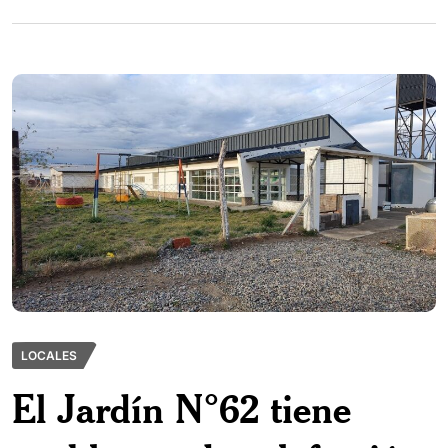
LOCALES
El Jardín N°62 tiene