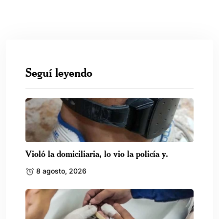
Seguí leyendo
Violó la domiciliaria, lo vio la policía y.
8 agosto, 2026