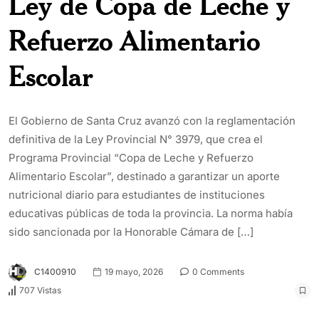
Ley de Copa de Leche y
Refuerzo Alimentario
Escolar
El Gobierno de Santa Cruz avanzó con la reglamentación
definitiva de la Ley Provincial N° 3979, que crea el
Programa Provincial “Copa de Leche y Refuerzo
Alimentario Escolar”, destinado a garantizar un aporte
nutricional diario para estudiantes de instituciones
educativas públicas de toda la provincia. La norma había
sido sancionada por la Honorable Cámara de […]
C1400910
19 mayo, 2026
0 Comments
707 Vistas