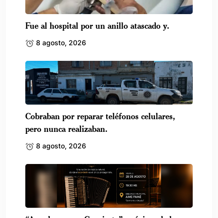
Fue al hospital por un anillo atascado y.
8 agosto, 2026
Cobraban por reparar teléfonos celulares,
pero nunca realizaban.
8 agosto, 2026