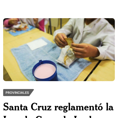
PROVINCIALES
Santa Cruz reglamentó la