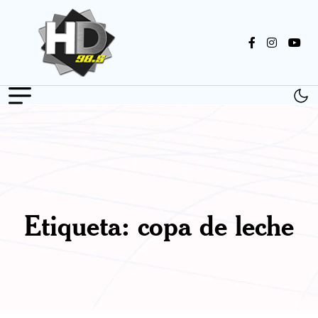
Etiqueta:
copa de leche