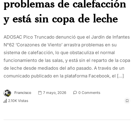
problemas de calefacción
y está sin copa de leche
ADOSAC Pico Truncado denunció que el Jardín de Infantes
N°62 ‘Corazones de Viento’ arrastra problemas en su
sistema de calefacción, lo que obstaculiza el normal
funcionamiento de las salas, y está sin el reparto de la copa
de leche desde mediados del año pasado. A través de un
comunicado publicado en la plataforma Facebook, el […]
Francisco
7 mayo, 2026
0 Comments
2.10K Vistas