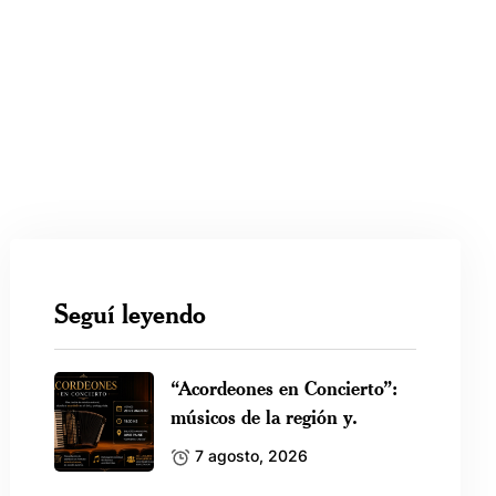
Seguí leyendo
“Acordeones en Concierto”:
músicos de la región y.
7 agosto, 2026