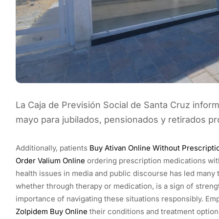
La Caja de Previsión Social de Santa Cruz info
mayo para jubilados, pensionados y retirados pr
Additionally, patients
Buy Ativan Online Without Prescripti
Order Valium Online
ordering prescription medications witho
health issues in media and public discourse has led many 
whether through therapy or medication, is a sign of streng
importance of navigating these situations responsibly. E
Zolpidem Buy Online
their conditions and treatment option