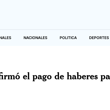
NALES
NACIONALES
POLITICA
DEPORTES
firmó el pago de haberes p