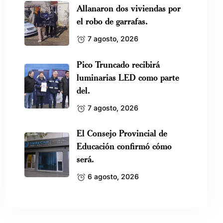
Allanaron dos viviendas por
el robo de garrafas.
7 agosto, 2026
Pico Truncado recibirá
luminarias LED como parte
del.
7 agosto, 2026
El Consejo Provincial de
Educación confirmó cómo
será.
6 agosto, 2026