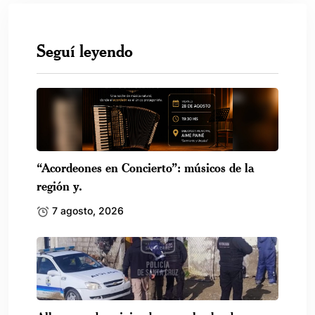
Seguí leyendo
“Acordeones en Concierto”: músicos de la
región y.
7 agosto, 2026