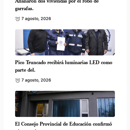
Allanaron dos viviendas por el robo de
garrafas.
7 agosto, 2026
Pico Truncado recibirá luminarias LED como
parte del.
7 agosto, 2026
El Consejo Provincial de Educación confirmó