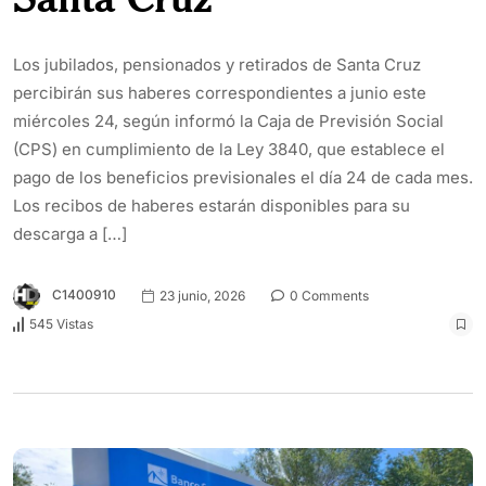
Los jubilados, pensionados y retirados de Santa Cruz
percibirán sus haberes correspondientes a junio este
miércoles 24, según informó la Caja de Previsión Social
(CPS) en cumplimiento de la Ley 3840, que establece el
pago de los beneficios previsionales el día 24 de cada mes.
Los recibos de haberes estarán disponibles para su
descarga a […]
C1400910
23 junio, 2026
0 Comments
545 Vistas