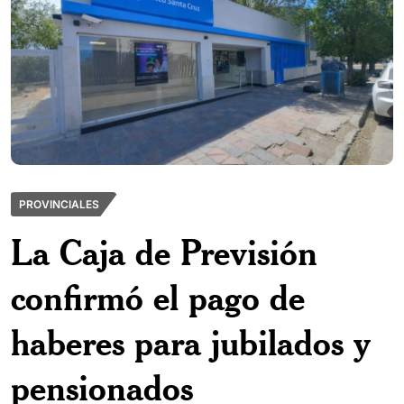
PROVINCIALES
La Caja de Previsión
confirmó el pago de
haberes para jubilados y
pensionados