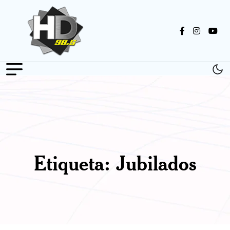
Etiqueta:
Jubilados