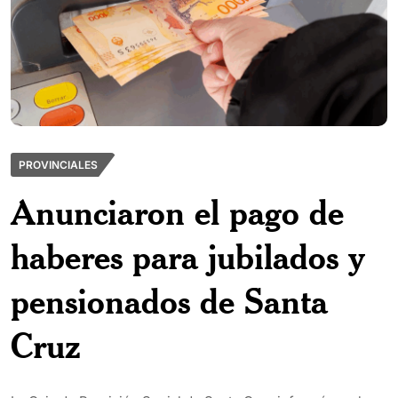
PROVINCIALES
Anunciaron el pago de
haberes para jubilados y
pensionados de Santa
Cruz