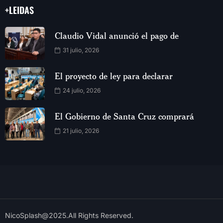
+LEIDAS
Claudio Vidal anunció el pago de
31 julio, 2026
El proyecto de ley para declarar
24 julio, 2026
El Gobierno de Santa Cruz comprará
21 julio, 2026
NicoSplash@2025.All Rights Reserved.