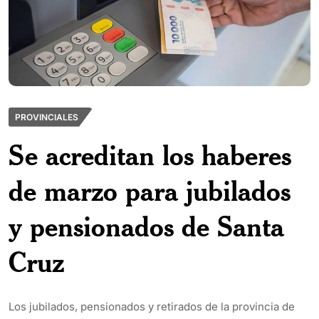
PROVINCIALES
Se acreditan los haberes
de marzo para jubilados
y pensionados de Santa
Cruz
Los jubilados, pensionados y retirados de la provincia de