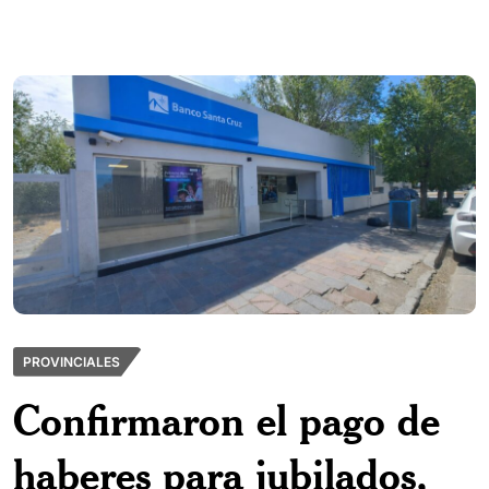
PROVINCIALES
Confirmaron el pago de
haberes para jubilados,