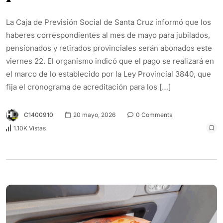
La Caja de Previsión Social de Santa Cruz informó que los
haberes correspondientes al mes de mayo para jubilados,
pensionados y retirados provinciales serán abonados este
viernes 22. El organismo indicó que el pago se realizará en
el marco de lo establecido por la Ley Provincial 3840, que
fija el cronograma de acreditación para los […]
C1400910
20 mayo, 2026
0 Comments
1.10K Vistas