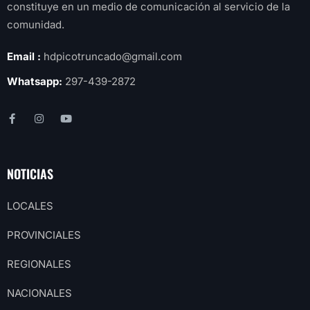
constituye en un medio de comunicación al servicio de la
comunidad.
Email :
hdpicotruncado@gmail.com
Whatsapp:
297-439-2872
NOTICIAS
LOCALES
PROVINCIALES
REGIONALES
NACIONALES