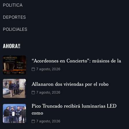
POLITICA
DEPORTES
POLICIALES
AHORA!!
“Acordeones en Concierto”: músicos de la
7 agosto, 2026
Allanaron dos viviendas por el robo
7 agosto, 2026
Pico Truncado recibirá luminarias LED
como
7 agosto, 2026