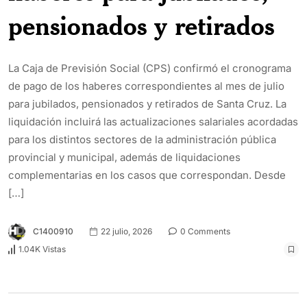
pensionados y retirados
La Caja de Previsión Social (CPS) confirmó el cronograma
de pago de los haberes correspondientes al mes de julio
para jubilados, pensionados y retirados de Santa Cruz. La
liquidación incluirá las actualizaciones salariales acordadas
para los distintos sectores de la administración pública
provincial y municipal, además de liquidaciones
complementarias en los casos que correspondan. Desde
[…]
C1400910
22 julio, 2026
0 Comments
1.04K Vistas