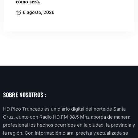
cómo será.
6 agosto, 2026
SOBRE NOSOTROS :
HD Pico Truncado es un diario digital del norte de Santa
Cruz. Junto con Radio HD FM 98.5 Mhz aborda de manera
profesional los hechos ocurridos en la ciudad, la provincia y
la región. Con información clara, precisa y actualizada se