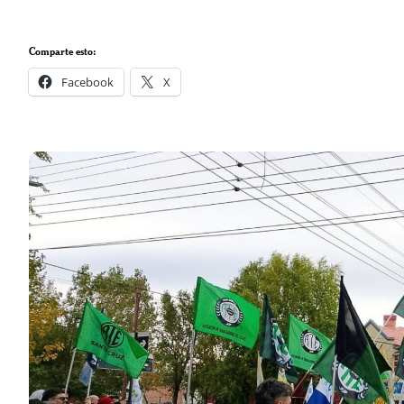
Comparte esto:
Facebook
X