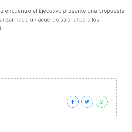
 encuentro el Ejecutivo presente una propuesta
nzar hacia un acuerdo salarial para los
l.