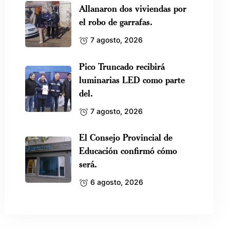
Allanaron dos viviendas por
el robo de garrafas.
7 agosto, 2026
Pico Truncado recibirá
luminarias LED como parte
del.
7 agosto, 2026
El Consejo Provincial de
Educación confirmó cómo
será.
6 agosto, 2026