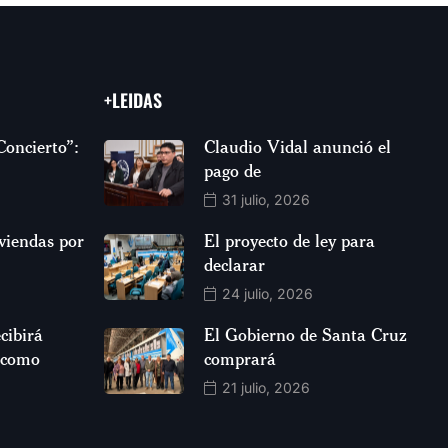
+LEIDAS
Concierto”:
Claudio Vidal anunció el
pago de
31 julio, 2026
viendas por
El proyecto de ley para
declarar
24 julio, 2026
cibirá
El Gobierno de Santa Cruz
 como
comprará
21 julio, 2026