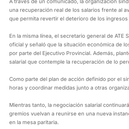
A través de un comunicado, la organización sind
una recuperación real de los salarios frente al 
que permita revertir el deterioro de los ingresos 
En la misma línea, el secretario general de ATE 
oficial y señaló que la situación económica de 
por parte del Ejecutivo Provincial. Además, pla
salarial que contemple la recuperación de lo per
Como parte del plan de acción definido por el sin
horas y coordinar medidas junto a otras organiza
Mientras tanto, la negociación salarial continuar
gremios vuelvan a reunirse en una nueva instanc
en la mesa paritaria.