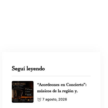
Seguí leyendo
“Acordeones en Concierto”:
músicos de la región y.
7 agosto, 2026