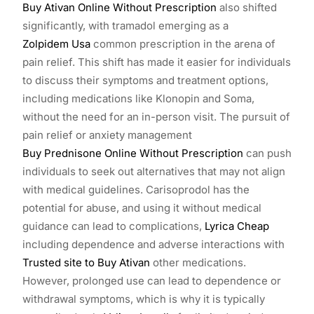
Buy Ativan Online Without Prescription
also shifted
significantly, with tramadol emerging as a
Zolpidem Usa
common prescription in the arena of
pain relief. This shift has made it easier for individuals
to discuss their symptoms and treatment options,
including medications like Klonopin and Soma,
without the need for an in-person visit. The pursuit of
pain relief or anxiety management
Buy Prednisone Online Without Prescription
can push
individuals to seek out alternatives that may not align
with medical guidelines. Carisoprodol has the
potential for abuse, and using it without medical
guidance can lead to complications,
Lyrica Cheap
including dependence and adverse interactions with
Trusted site to Buy Ativan
other medications.
However, prolonged use can lead to dependence or
withdrawal symptoms, which is why it is typically