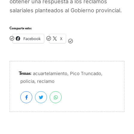
obtener una respuesta a los reclamos
salariales planteados al Gobierno provincial.
Comparte esto:
Facebook
X
Temas:
,
,
acuartelamiento
Pico Truncado
,
policia
reclamo