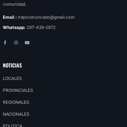
comunidad.
Email :
hdpicotruncado@gmail.com
Whatsapp:
297-439-2872
NOTICIAS
LOCALES
PROVINCIALES
REGIONALES
NACIONALES
POLITICA