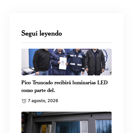
Seguí leyendo
Pico Truncado recibirá luminarias LED
como parte del.
7 agosto, 2026