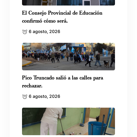
El Consejo Provincial de Educación
confirmó cómo será.
6 agosto, 2026
Pico Truncado salió a las calles para
rechazar.
6 agosto, 2026