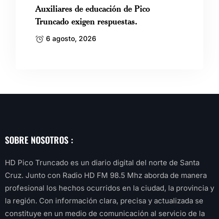
Auxiliares de educación de Pico
Truncado exigen respuestas.
6 agosto, 2026
SOBRE NOSOTROS :
HD Pico Truncado es un diario digital del norte de Santa
Cruz. Junto con Radio HD FM 98.5 Mhz aborda de manera
profesional los hechos ocurridos en la ciudad, la provincia y
la región. Con información clara, precisa y actualizada se
constituye en un medio de comunicación al servicio de la