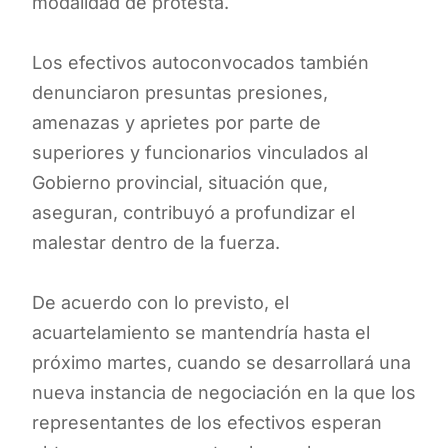
modalidad de protesta.
Los efectivos autoconvocados también
denunciaron presuntas presiones,
amenazas y aprietes por parte de
superiores y funcionarios vinculados al
Gobierno provincial, situación que,
aseguran, contribuyó a profundizar el
malestar dentro de la fuerza.
De acuerdo con lo previsto, el
acuartelamiento se mantendría hasta el
próximo martes, cuando se desarrollará una
nueva instancia de negociación en la que los
representantes de los efectivos esperan