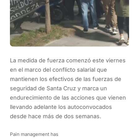
La medida de fuerza comenzó este viernes
en el marco del conflicto salarial que
mantienen los efectivos de las fuerzas de
seguridad de Santa Cruz y marca un
endurecimiento de las acciones que vienen
llevando adelante los autoconvocados
desde hace más de dos semanas.
Pain management has