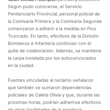
Según pudo conocerse, el Servicio
Penitenciario Provincial, personal policial de
la Comisaría Primera y la Comisaría Segunda
comenzaron a adherir a la medida en Pico
Truncado. En tanto, efectivos de la División
Bomberos e Infantería continúan con el
quite de colaboración. Además, se mantiene
la carpa instalada por los autoconvocados
en la ciudad.
Fuentes vinculadas al reclamo señalaron
que también se sumaron dependencias
policiales de Caleta Olivia y que, durante las
próximas horas, podrían adherirse efectivos
de otras localidades de la provincia.