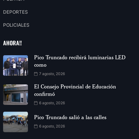
DEPORTES
POLICIALES
AHORA!!
Pico Truncado recibirá luminarias LED
como
7 agosto, 2026
El Consejo Provincial de Educación
confirmó
6 agosto, 2026
Pico Truncado salió a las calles
6 agosto, 2026