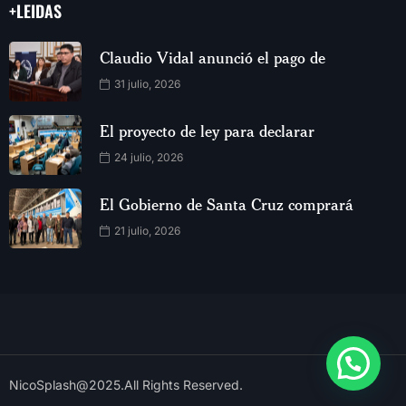
+LEIDAS
Claudio Vidal anunció el pago de
31 julio, 2026
El proyecto de ley para declarar
24 julio, 2026
El Gobierno de Santa Cruz comprará
21 julio, 2026
NicoSplash@2025.All Rights Reserved.