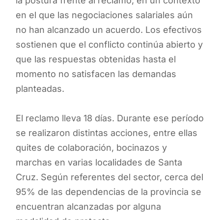
la postura frente al reclamo, en un contexto
en el que las negociaciones salariales aún
no han alcanzado un acuerdo. Los efectivos
sostienen que el conflicto continúa abierto y
que las respuestas obtenidas hasta el
momento no satisfacen las demandas
planteadas.
El reclamo lleva 18 días. Durante ese período
se realizaron distintas acciones, entre ellas
quites de colaboración, bocinazos y
marchas en varias localidades de Santa
Cruz. Según referentes del sector, cerca del
95% de las dependencias de la provincia se
encuentran alcanzadas por alguna