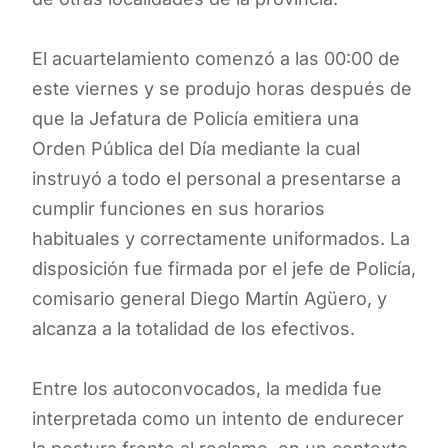
El acuartelamiento comenzó a las 00:00 de
este viernes y se produjo horas después de
que la Jefatura de Policía emitiera una
Orden Pública del Día mediante la cual
instruyó a todo el personal a presentarse a
cumplir funciones en sus horarios
habituales y correctamente uniformados. La
disposición fue firmada por el jefe de Policía,
comisario general Diego Martín Agüero, y
alcanza a la totalidad de los efectivos.
Entre los autoconvocados, la medida fue
interpretada como un intento de endurecer