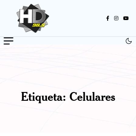
Etiqueta:
Celulares