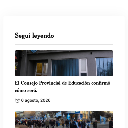
Seguí leyendo
El Consejo Provincial de Educación confirmó
cómo será.
6 agosto, 2026