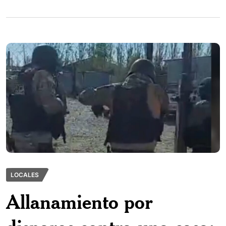
LOCALES
Allanamiento por