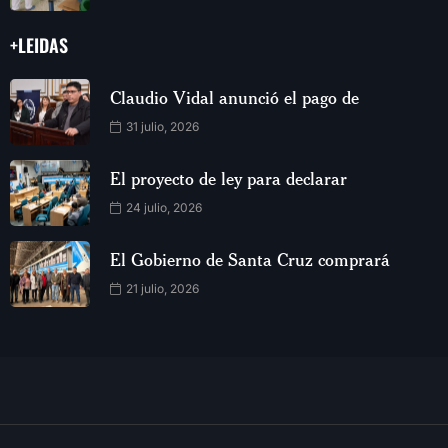
+LEIDAS
Claudio Vidal anunció el pago de
31 julio, 2026
El proyecto de ley para declarar
24 julio, 2026
El Gobierno de Santa Cruz comprará
21 julio, 2026