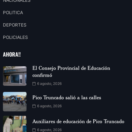
NACIONALES
POLITICA
DEPORTES
POLICIALES
AHORA!!
El Consejo Provincial de Educación
confirmó
6 agosto, 2026
Pico Truncado salió a las calles
6 agosto, 2026
Auxiliares de educación de Pico Truncado
6 agosto, 2026