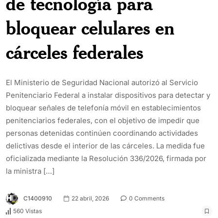
de tecnología para
bloquear celulares en
cárceles federales
El Ministerio de Seguridad Nacional autorizó al Servicio
Penitenciario Federal a instalar dispositivos para detectar y
bloquear señales de telefonía móvil en establecimientos
penitenciarios federales, con el objetivo de impedir que
personas detenidas continúen coordinando actividades
delictivas desde el interior de las cárceles. La medida fue
oficializada mediante la Resolución 336/2026, firmada por
la ministra […]
C1400910
22 abril, 2026
0 Comments
560 Vistas