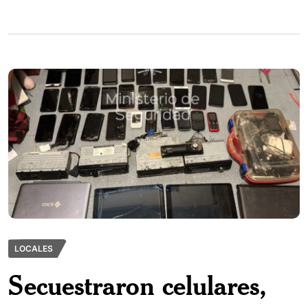
LOCALES
Secuestraron celulares,