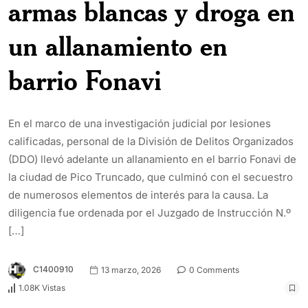
armas blancas y droga en
un allanamiento en
barrio Fonavi
En el marco de una investigación judicial por lesiones
calificadas, personal de la División de Delitos Organizados
(DDO) llevó adelante un allanamiento en el barrio Fonavi de
la ciudad de Pico Truncado, que culminó con el secuestro
de numerosos elementos de interés para la causa. La
diligencia fue ordenada por el Juzgado de Instrucción N.º
[…]
C1400910
13 marzo, 2026
0 Comments
1.08K Vistas