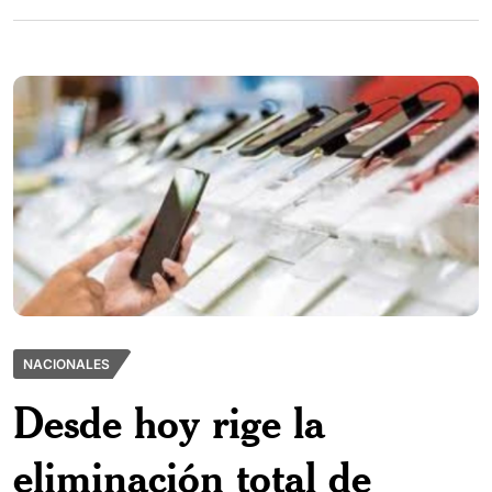
NACIONALES
Desde hoy rige la
eliminación total de