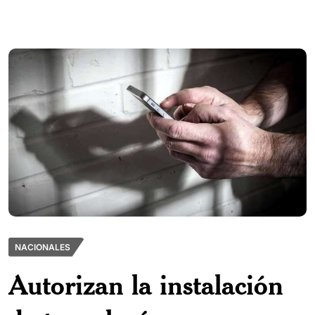
NACIONALES
Autorizan la instalación