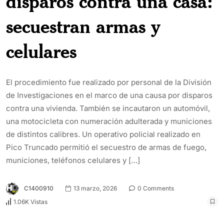
disparos contra una casa:
secuestran armas y
celulares
El procedimiento fue realizado por personal de la División
de Investigaciones en el marco de una causa por disparos
contra una vivienda. También se incautaron un automóvil,
una motocicleta con numeración adulterada y municiones
de distintos calibres. Un operativo policial realizado en
Pico Truncado permitió el secuestro de armas de fuego,
municiones, teléfonos celulares y […]
C1400910
13 marzo, 2026
0 Comments
1.06K Vistas