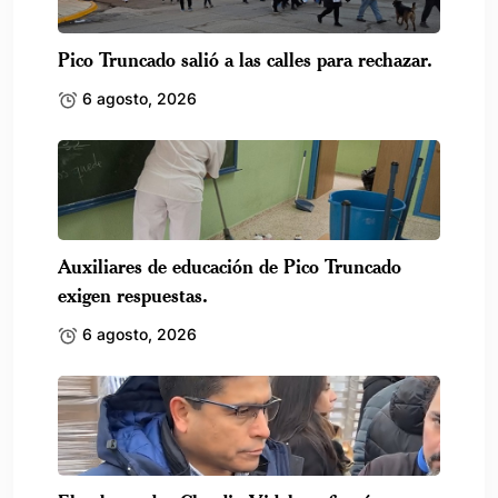
Pico Truncado salió a las calles para rechazar.
6 agosto, 2026
Auxiliares de educación de Pico Truncado
exigen respuestas.
6 agosto, 2026