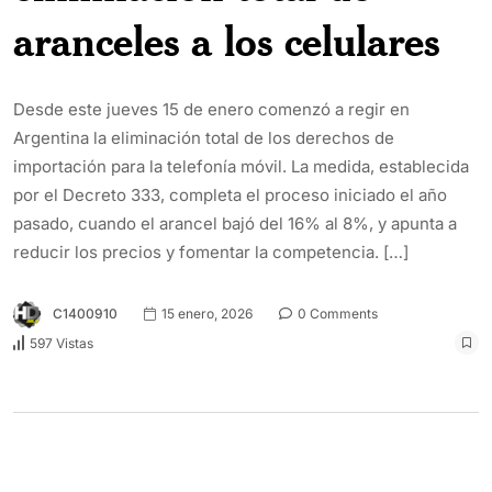
aranceles a los celulares
Desde este jueves 15 de enero comenzó a regir en
Argentina la eliminación total de los derechos de
importación para la telefonía móvil. La medida, establecida
por el Decreto 333, completa el proceso iniciado el año
pasado, cuando el arancel bajó del 16% al 8%, y apunta a
reducir los precios y fomentar la competencia. […]
C1400910
15 enero, 2026
0 Comments
597 Vistas