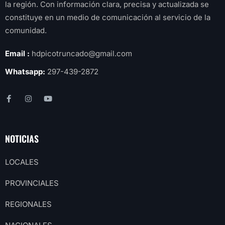
la región. Con información clara, precisa y actualizada se
constituye en un medio de comunicación al servicio de la
comunidad.
Email :
hdpicotruncado@gmail.com
Whatsapp:
297-439-2872
NOTICIAS
LOCALES
PROVINCIALES
REGIONALES