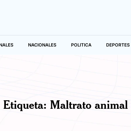
NALES
NACIONALES
POLITICA
DEPORTES
Etiqueta:
Maltrato animal