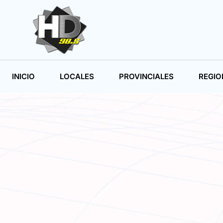
INICIO
LOCALES
PROVINCIALES
REGIO