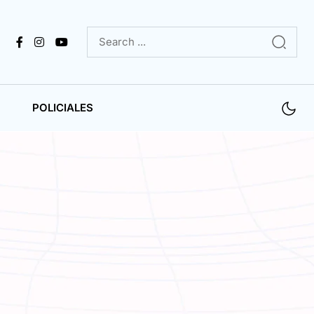
POLICIALES