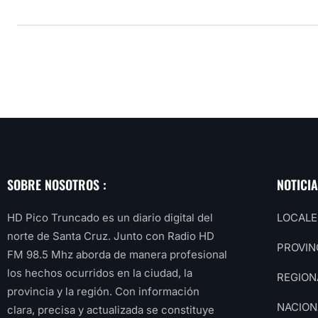
SOBRE NOSOTROS :
NOTICI
HD Pico Truncado es un diario digital del
LOCALE
norte de Santa Cruz. Junto con Radio HD
PROVIN
FM 98.5 Mhz aborda de manera profesional
los hechos ocurridos en la ciudad, la
REGION
provincia y la región. Con información
NACION
clara, precisa y actualizada se constituye