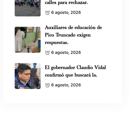
calles para rechazar.
6 agosto, 2026
Auxiliares de educación de
Pico Truncado exigen
respuestas.
6 agosto, 2026
El gobernador Claudio Vidal
confirmó que buscará la.
6 agosto, 2026