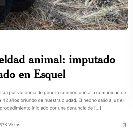
ueldad animal: imputado
ado en Esquel
uncia por violencia de género conmocionó a la comunidad de
42 años oriundo de nuestra ciudad. El hecho salió a luz el
 procedimiento iniciado por una denuncia de […]
.37K Vistas