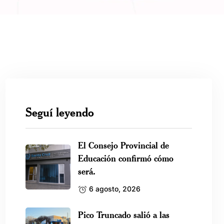
Seguí leyendo
El Consejo Provincial de
Educación confirmó cómo
será.
6 agosto, 2026
Pico Truncado salió a las