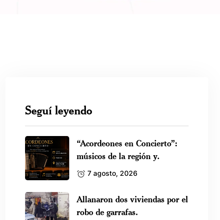
Seguí leyendo
“Acordeones en Concierto”:
músicos de la región y.
7 agosto, 2026
Allanaron dos viviendas por el
robo de garrafas.