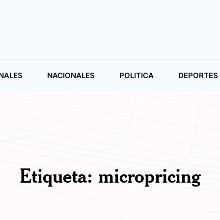
NALES
NACIONALES
POLITICA
DEPORTES
Etiqueta:
micropricing