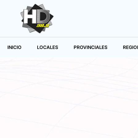
INICIO
LOCALES
PROVINCIALES
REGIO