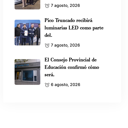
7 agosto, 2026
Pico Truncado recibirá
luminarias LED como parte
del.
7 agosto, 2026
El Consejo Provincial de
Educación confirmó cómo
será.
6 agosto, 2026