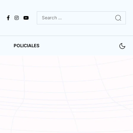
POLICIALES