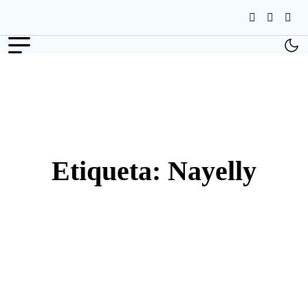
Etiqueta:
Nayelly