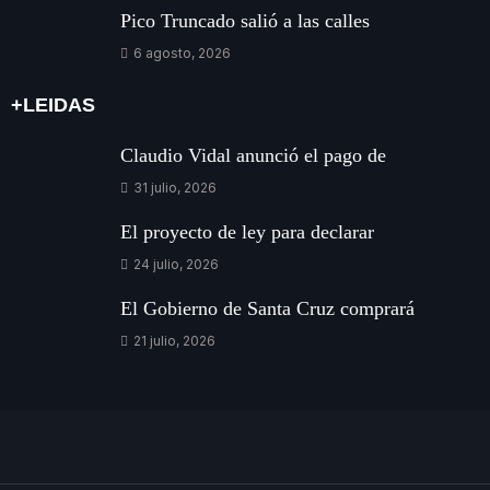
Pico Truncado salió a las calles
6 agosto, 2026
+LEIDAS
Claudio Vidal anunció el pago de
31 julio, 2026
El proyecto de ley para declarar
24 julio, 2026
El Gobierno de Santa Cruz comprará
21 julio, 2026