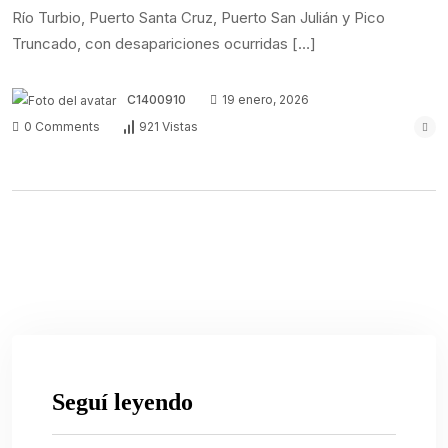
Río Turbio, Puerto Santa Cruz, Puerto San Julián y Pico
Truncado, con desapariciones ocurridas […]
C1400910
19 enero, 2026
0 Comments
921 Vistas
Seguí leyendo