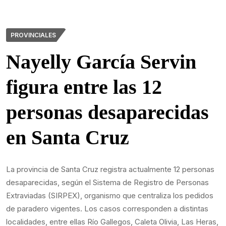
PROVINCIALES
Nayelly García Servin
figura entre las 12
personas desaparecidas
en Santa Cruz
La provincia de Santa Cruz registra actualmente 12 personas
desaparecidas, según el Sistema de Registro de Personas
Extraviadas (SIRPEX), organismo que centraliza los pedidos
de paradero vigentes. Los casos corresponden a distintas
localidades, entre ellas Río Gallegos, Caleta Olivia, Las Heras,