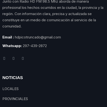
Junto con Radio HD FM 98.5 Mhz aborda de manera
profesional los hechos ocurridos en la ciudad, la provincia y la
región. Con información clara, precisa y actualizada se
constituye en un medio de comunicación al servicio de la
comunidad.
Email :
hdpicotruncado@gmail.com
Whatsapp:
297-439-2872
NOTICIAS
LOCALES
PROVINCIALES