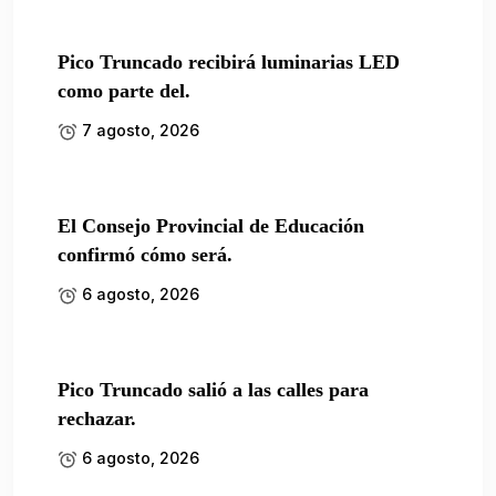
Pico Truncado recibirá luminarias LED
como parte del.
7 agosto, 2026
El Consejo Provincial de Educación
confirmó cómo será.
6 agosto, 2026
Pico Truncado salió a las calles para
rechazar.
6 agosto, 2026