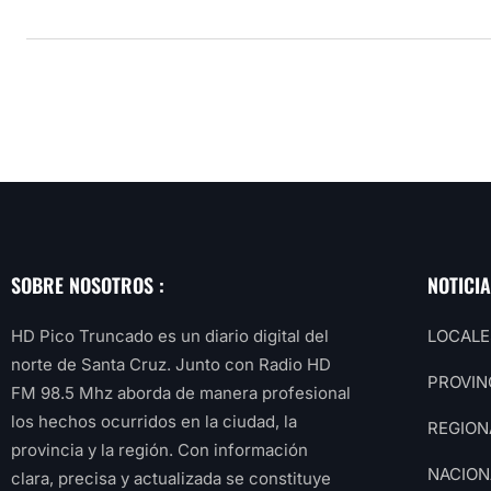
SOBRE NOSOTROS :
NOTICI
HD Pico Truncado es un diario digital del
LOCALE
norte de Santa Cruz. Junto con Radio HD
PROVIN
FM 98.5 Mhz aborda de manera profesional
los hechos ocurridos en la ciudad, la
REGION
provincia y la región. Con información
NACION
clara, precisa y actualizada se constituye