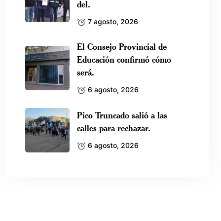
del.
7 agosto, 2026
El Consejo Provincial de
Educación confirmó cómo
será.
6 agosto, 2026
Pico Truncado salió a las
calles para rechazar.
6 agosto, 2026