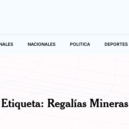
NALES
NACIONALES
POLITICA
DEPORTES
Etiqueta:
Regalías Mineras