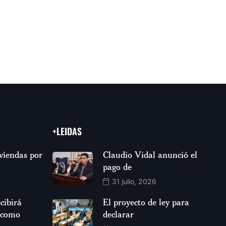
+LEIDAS
viendas por
Claudio Vidal anunció el
pago de
31 julio, 2026
cibirá
El proyecto de ley para
 como
declarar