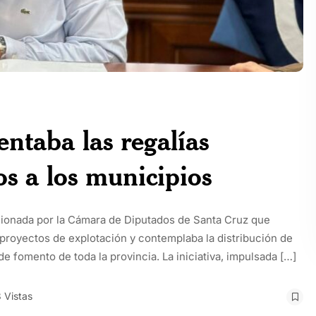
entaba las regalías
s a los municipios
ncionada por la Cámara de Diputados de Santa Cruz que
proyectos de explotación y contemplaba la distribución de
 fomento de toda la provincia. La iniciativa, impulsada […]
 Vistas