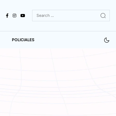
POLICIALES