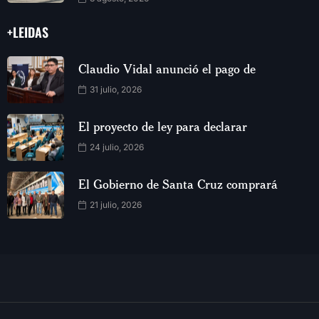
+LEIDAS
Claudio Vidal anunció el pago de
31 julio, 2026
El proyecto de ley para declarar
24 julio, 2026
El Gobierno de Santa Cruz comprará
21 julio, 2026