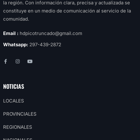
la región. Con información clara, precisa y actualizada se
constituye en un medio de comunicación al servicio de la
comunidad.
Email :
hdpicotruncado@gmail.com
Whatsapp:
297-439-2872
NOTICIAS
LOCALES
PROVINCIALES
REGIONALES