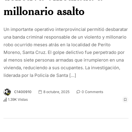
millonario asalto
Un importante operativo interprovincial permitió desbaratar
una banda criminal responsable de un violento y millonario
robo ocurrido meses atrás en la localidad de Perito
Moreno, Santa Cruz. El golpe delictivo fue perpetrado por
al menos siete personas armadas que irrumpieron en una
vivienda, reduciendo a sus ocupantes. La investigación,
liderada por la Policía de Santa […]
C1400910
8 octubre, 2025
0 Comments
1.39K Vistas