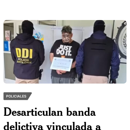
POLICIALES
Desarticulan banda
delictiva vinculada a