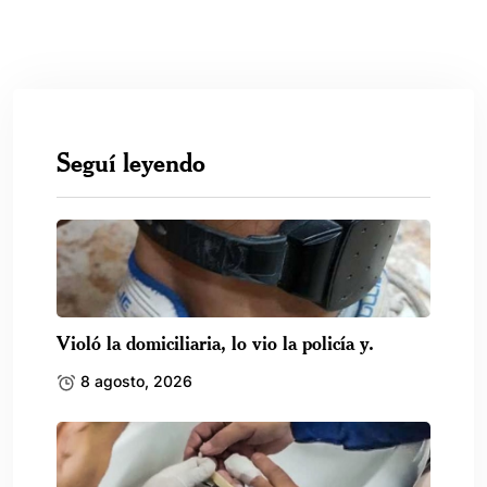
Seguí leyendo
Violó la domiciliaria, lo vio la policía y.
8 agosto, 2026