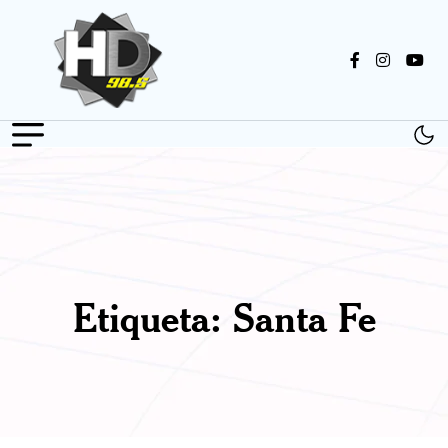
Etiqueta:
Santa Fe