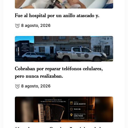
Fue al hospital por un anillo atascado y.
8 agosto, 2026
Cobraban por reparar teléfonos celulares,
pero nunca realizaban.
8 agosto, 2026