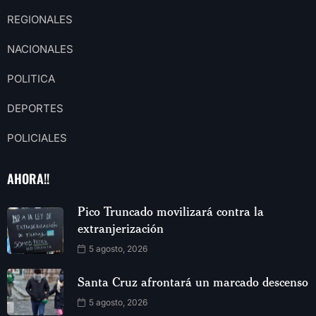
REGIONALES
NACIONALES
POLITICA
DEPORTES
POLICIALES
AHORA!!
Pico Truncado movilizará contra la
extranjerización
5 agosto, 2026
Santa Cruz afrontará un marcado descenso
5 agosto, 2026