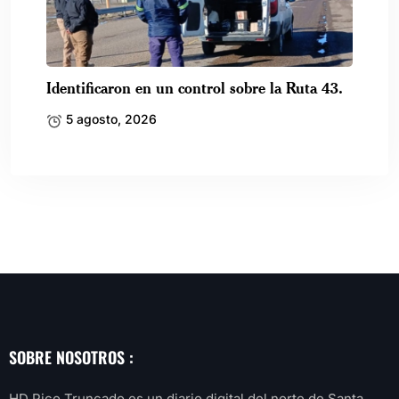
Identificaron en un control sobre la Ruta 43.
5 agosto, 2026
SOBRE NOSOTROS :
HD Pico Truncado es un diario digital del norte de Santa