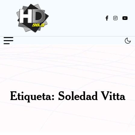
Etiqueta:
Soledad Vitta