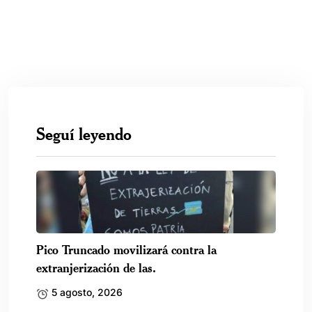
Seguí leyendo
Pico Truncado movilizará contra la
extranjerización de las.
5 agosto, 2026