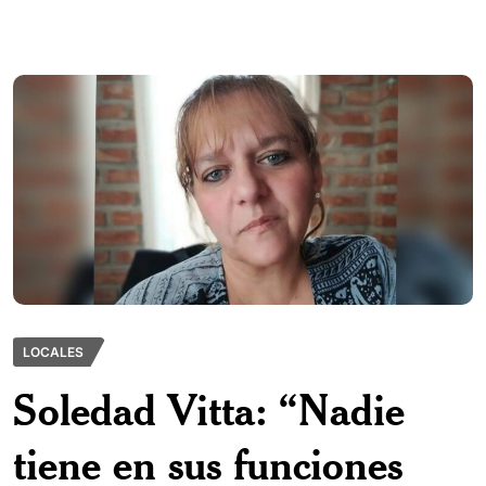
LOCALES
Soledad Vitta: “Nadie
tiene en sus funciones