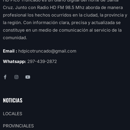
Cruz. Junto con Radio HD FM 98.5 Mhz aborda de manera
profesional los hechos ocurridos en la ciudad, la provincia y
la región. Con información clara, precisa y actualizada se
constituye en un medio de comunicación al servicio de la
comunidad.
Email :
hdpicotruncado@gmail.com
Whatsapp:
297-439-2872
NOTICIAS
LOCALES
PROVINCIALES