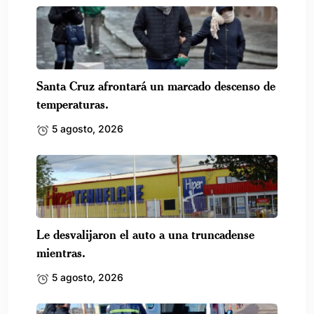
Santa Cruz afrontará un marcado descenso de
temperaturas.
5 agosto, 2026
Le desvalijaron el auto a una truncadense
mientras.
5 agosto, 2026