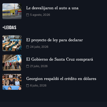
Le desvalijaron el auto a una
5 agosto, 2026
+LEIDAS
El proyecto de ley para declarar
24 julio, 2026
El Gobierno de Santa Cruz comprará
21 julio, 2026
Georgion respaldó el crédito en dólares
6 julio, 2026