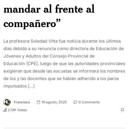
mandar al frente al
compañero”
La profesora Soledad Vitta fue noticia durante los últimos
días debido a su renuncia como directora de Educación de
Jóvenes y Adultos del Consejo Provincial de
Educación (CPE), luego de que las autoridades provinciales
exigieran que desde las escuelas se informara los nombres
de los y las docentes que se habían adherido a los paros
impulsados […]
Francisco
19 agosto, 2025
0 Comments
2.13K Vistas