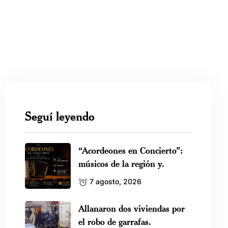
Seguí leyendo
“Acordeones en Concierto”:
músicos de la región y.
7 agosto, 2026
Allanaron dos viviendas por
el robo de garrafas.