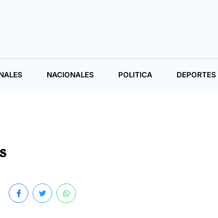
NALES
NACIONALES
POLITICA
DEPORTES
s