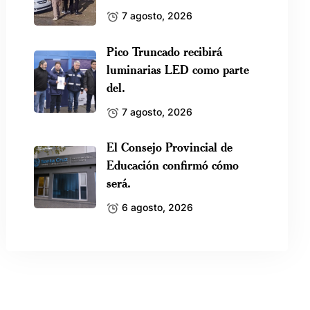
7 agosto, 2026
Pico Truncado recibirá
luminarias LED como parte
del.
7 agosto, 2026
El Consejo Provincial de
Educación confirmó cómo
será.
6 agosto, 2026