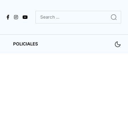
POLICIALES