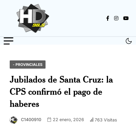
- PROVINCIALES
Jubilados de Santa Cruz: la
CPS confirmó el pago de
haberes
C1400910
22 enero, 2026
763 Visitas