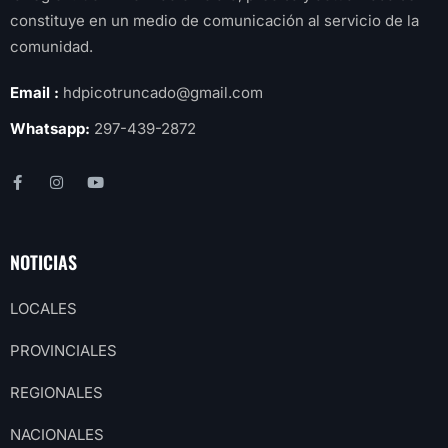
constituye en un medio de comunicación al servicio de la
comunidad.
Email :
hdpicotruncado@gmail.com
Whatsapp:
297-439-2872
NOTICIAS
LOCALES
PROVINCIALES
REGIONALES
NACIONALES