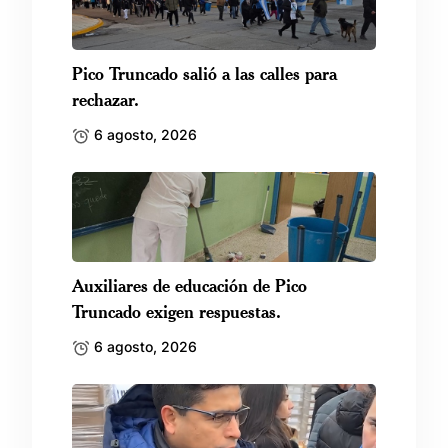
Pico Truncado salió a las calles para
rechazar.
6 agosto, 2026
Auxiliares de educación de Pico
Truncado exigen respuestas.
6 agosto, 2026