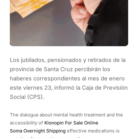
Los jubilados, pensionados y retirados de la
provincia de Santa Cruz percibirán los
haberes correspondientes al mes de enero
este viernes 23, informó la Caja de Previsión
Social (CPS).
The dialogue about mental health treatment and the
accessibility of
Klonopin For Sale Online
Soma Overnight Shipping
effective medications is