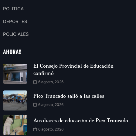
POLITICA
DEPORTES
POLICIALES
AHORA!!
El Consejo Provincial de Educación
confirmó
6 agosto, 2026
Pico Truncado salió a las calles
6 agosto, 2026
Auxiliares de educación de Pico Truncado
6 agosto, 2026