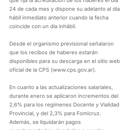
que fija la acreditación de los haberes el día
24 de cada mes y dispone su adelanto al día
hábil inmediato anterior cuando la fecha
coincide con un día inhábil.
Desde el organismo previsional señalaron
que los recibos de haberes estarán
disponibles para su descarga en el sitio web
oficial de la CPS (www.cps.gov.ar).
En cuanto a las actualizaciones salariales,
durante enero se aplicaron incrementos del
2,6% para los regímenes Docente y Vialidad
Provincial, y del 2,3% para Fomicruz.
Además, se liquidarán pagos