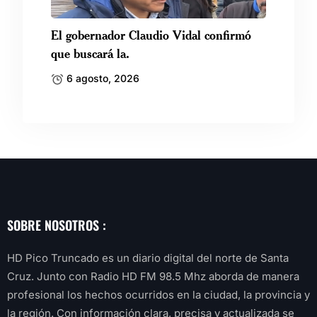
El gobernador Claudio Vidal confirmó
que buscará la.
6 agosto, 2026
SOBRE NOSOTROS :
HD Pico Truncado es un diario digital del norte de Santa
Cruz. Junto con Radio HD FM 98.5 Mhz aborda de manera
profesional los hechos ocurridos en la ciudad, la provincia y
la región. Con información clara, precisa y actualizada se