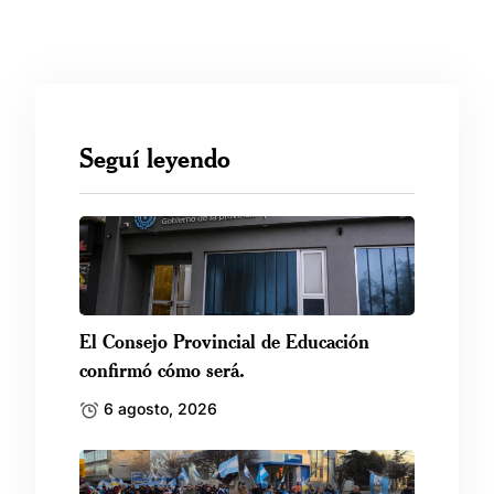
Seguí leyendo
El Consejo Provincial de Educación
confirmó cómo será.
6 agosto, 2026