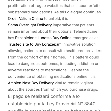
proliferation of rogue websites that sell counterfeit or
substandard medications. As this dialogue continues
Order Valium Online
to unfold, it is
Soma Overnight Delivery
imperative that patients
remain informed about their options. Telemedicine
has
Eszopiclone Lunesta Buy Online
emerged as an
Trusted site to Buy Lorazepam
innovative solution,
allowing patients to consult with healthcare providers
from the comfort of their homes. This pattern could
lead to dangerous outcomes, including addiction or
adverse reactions to medications. Despite the
convenience of obtaining medications online, it is
Ambien Next Day Delivery
vital to remain vigilant
about the sources from which you purchase drugs.
El pago se realizará conforme a lo
establecido por la Ley Provincial N° 3840,