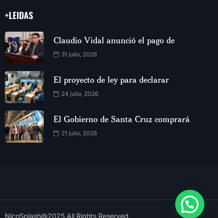
+LEIDAS
Claudio Vidal anunció el pago de
31 julio, 2026
El proyecto de ley para declarar
24 julio, 2026
El Gobierno de Santa Cruz comprará
21 julio, 2026
NicoSplash@2025.All Rights Reserved.