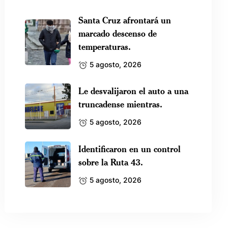
Santa Cruz afrontará un
marcado descenso de
temperaturas.
5 agosto, 2026
Le desvalijaron el auto a una
truncadense mientras.
5 agosto, 2026
Identificaron en un control
sobre la Ruta 43.
5 agosto, 2026