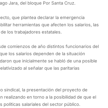
iago Jara, del bloque Por Santa Cruz.
yecto, que plantea declarar la emergencia
bilitar herramientas que afecten los salarios, las
 de los trabajadores estatales.
de comienzos de año distintos funcionarios del
 que los salarios dependen de la situación
rdaron que inicialmente se habló de una posible
elativizado al señalar que las paritarias
 sindical, la presentación del proyecto de
 realizando en torno a la posibilidad de que el
 políticas salariales del sector público.