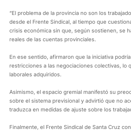
“El problema de la provincia no son los trabajador
desde el Frente Sindical, al tiempo que cuestio
crisis económica sin que, según sostienen, se
reales de las cuentas provinciales.
En ese sentido, afirmaron que la iniciativa podrí
restricciones a las negociaciones colectivas, l
laborales adquiridos.
Asimismo, el espacio gremial manifestó su preoc
sobre el sistema previsional y advirtió que no 
traduzca en medidas de ajuste sobre los trabaja
Finalmente, el Frente Sindical de Santa Cruz co