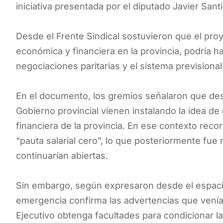
iniciativa presentada por el diputado Javier Sant
Desde el Frente Sindical sostuvieron que el pro
económica y financiera en la provincia, podría ha
negociaciones paritarias y el sistema previsional
En el documento, los gremios señalaron que des
Gobierno provincial vienen instalando la idea de
financiera de la provincia. En ese contexto reco
“pauta salarial cero”, lo que posteriormente fue r
continuarían abiertas.
Sin embargo, según expresaron desde el espacio
emergencia confirma las advertencias que venían
Ejecutivo obtenga facultades para condicionar las