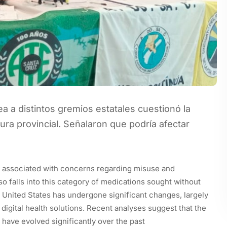
a a distintos gremios estatales cuestionó la
tura provincial. Señalaron que podría afectar
till associated with concerns regarding misuse and
so falls into this category of medications sought without
e United States has undergone significant changes, largely
digital health solutions. Recent analyses suggest that the
 have evolved significantly over the past