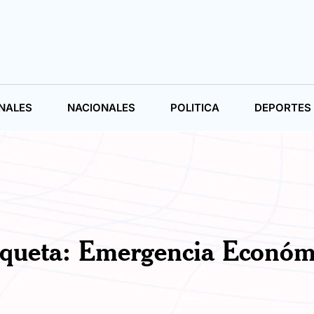
NALES
NACIONALES
POLITICA
DEPORTES
iqueta:
Emergencia Económ