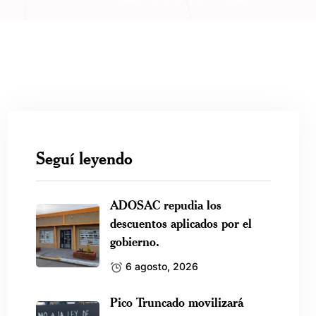
Seguí leyendo
ADOSAC repudia los
descuentos aplicados por el
gobierno.
6 agosto, 2026
Pico Truncado movilizará