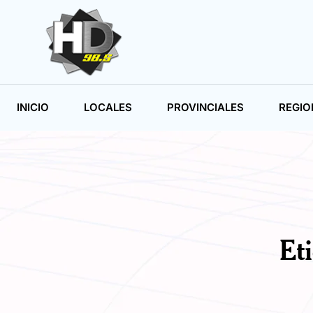
INICIO
LOCALES
PROVINCIALES
REGIO
Et