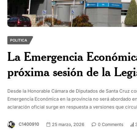
POLITICA
La Emergencia Económica 
próxima sesión de la Legi
Desde la Honorable Cámara de Diputados de Santa Cruz conf
Emergencia Económica en la provincia no será abordado en la
aclaración oficial surge en respuesta a versiones que circu
C1400910
25 marzo, 2026
0 Comments