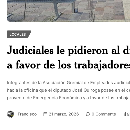
LOCALES
Judiciales le pidieron al
a favor de los trabajadore
Integrantes de la Asociación Gremial de Empleados Judicial
hacia la oficina que el diputado José Quiroga posee en el c
proyecto de Emergencia Económica y a favor de los trabaja
Francisco
21 marzo, 2026
0 Comments
8