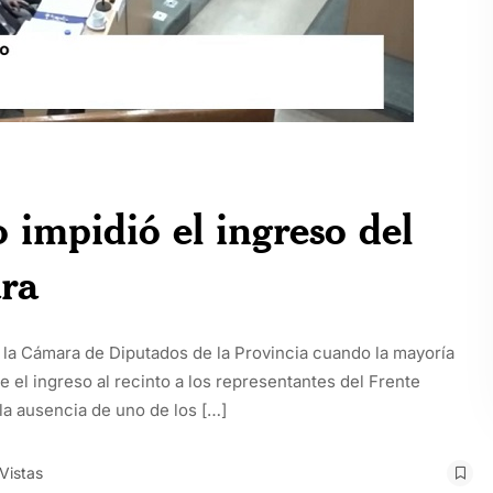
 impidió el ingreso del
ara
n la Cámara de Diputados de la Provincia cuando la mayoría
e el ingreso al recinto a los representantes del Frente
la ausencia de uno de los […]
Vistas