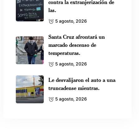
contra la extranjerización de
las.
5 agosto, 2026
Santa Cruz afrontará un
marcado descenso de
temperaturas.
5 agosto, 2026
Le desvalijaron el auto a una
truncadense mientras.
5 agosto, 2026