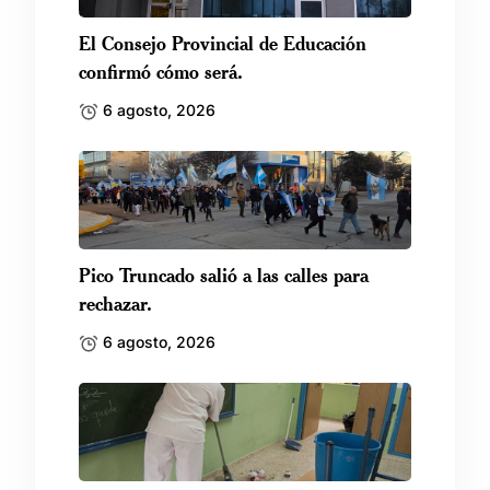
El Consejo Provincial de Educación
confirmó cómo será.
6 agosto, 2026
Pico Truncado salió a las calles para
rechazar.
6 agosto, 2026