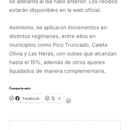
se adelanta al día hábil anterior. Los recibos
estarán disponibles en la web oficial.
Asimismo, se aplicaron incrementos en
distintos regímenes, entre ellos en
municipios como Pico Truncado, Caleta
Olivia y Las Heras, con subas que alcanzan
hasta el 15%, además de otros ajustes
liquidados de manera complementaria.
Comparte esto:
Facebook
X