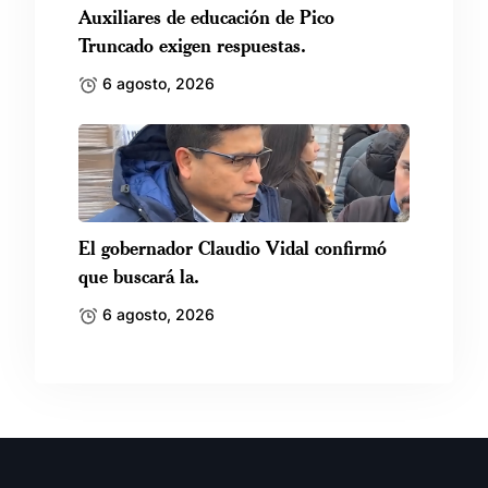
Auxiliares de educación de Pico
Truncado exigen respuestas.
6 agosto, 2026
El gobernador Claudio Vidal confirmó
que buscará la.
6 agosto, 2026