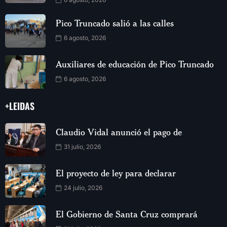
Pico Truncado salió a las calles
6 agosto, 2026
Auxiliares de educación de Pico Truncado
6 agosto, 2026
+LEIDAS
Claudio Vidal anunció el pago de
31 julio, 2026
El proyecto de ley para declarar
24 julio, 2026
El Gobierno de Santa Cruz comprará