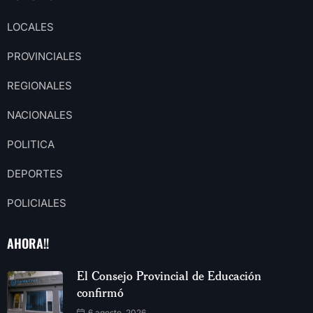
LOCALES
PROVINCIALES
REGIONALES
NACIONALES
POLITICA
DEPORTES
POLICIALES
AHORA!!
El Consejo Provincial de Educación
confirmó
6 agosto, 2026