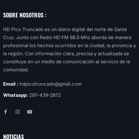
SOBRE NOSOTROS :
HD Pico Truncado es un diario digital del norte de Santa
Cruz. Junto con Radio HD FM 98.5 Mhz aborda de manera
profesional los hechos ocurridos en la ciudad, la provincia y
la región. Con información clara, precisa y actualizada se
constituye en un medio de comunicación al servicio de la
comunidad.
Email :
hdpicotruncado@gmail.com
Whatsapp:
297-439-2872
NOTICIAS