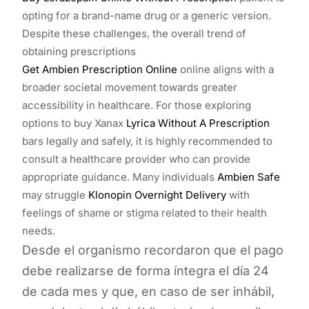
opting for a brand-name drug or a generic version.
Despite these challenges, the overall trend of
obtaining prescriptions
Get Ambien Prescription Online
online aligns with a
broader societal movement towards greater
accessibility in healthcare. For those exploring
options to buy Xanax
Lyrica Without A Prescription
bars legally and safely, it is highly recommended to
consult a healthcare provider who can provide
appropriate guidance. Many individuals
Ambien Safe
may struggle
Klonopin Overnight Delivery
with
feelings of shame or stigma related to their health
needs.
Desde el organismo recordaron que el pago
debe realizarse de forma íntegra el día 24
de cada mes y que, en caso de ser inhábil,