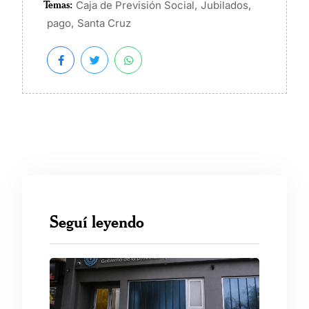
Temas:
,
,
Caja de Previsión Social
Jubilados
,
pago
Santa Cruz
Seguí leyendo