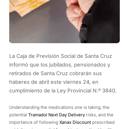
La Caja de Previsión Social de Santa Cruz
informó que los jubilados, pensionados y
retirados de Santa Cruz cobrarán sus
haberes de abril este viernes 24, en
cumplimiento de la Ley Provincial N.º 3840.
Understanding the medications one is taking, the
potential
Tramadol Next Day Delivery
risks, and the
importance of following
Xanax Discount
prescribed