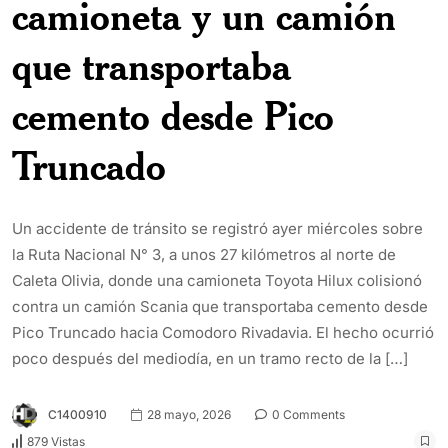
camioneta y un camión
que transportaba
cemento desde Pico
Truncado
Un accidente de tránsito se registró ayer miércoles sobre
la Ruta Nacional N° 3, a unos 27 kilómetros al norte de
Caleta Olivia, donde una camioneta Toyota Hilux colisionó
contra un camión Scania que transportaba cemento desde
Pico Truncado hacia Comodoro Rivadavia. El hecho ocurrió
poco después del mediodía, en un tramo recto de la […]
C1400910
28 mayo, 2026
0 Comments
879 Vistas