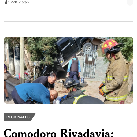
1.27K Vistas
REGIONALES
Comodoro Rivadavia: