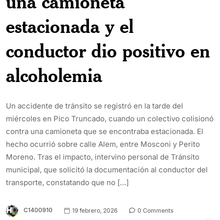
una camioneta
estacionada y el
conductor dio positivo en
alcoholemia
Un accidente de tránsito se registró en la tarde del
miércoles en Pico Truncado, cuando un colectivo colisionó
contra una camioneta que se encontraba estacionada. El
hecho ocurrió sobre calle Alem, entre Mosconi y Perito
Moreno. Tras el impacto, intervino personal de Tránsito
municipal, que solicitó la documentación al conductor del
transporte, constatando que no […]
C1400910
19 febrero, 2026
0 Comments