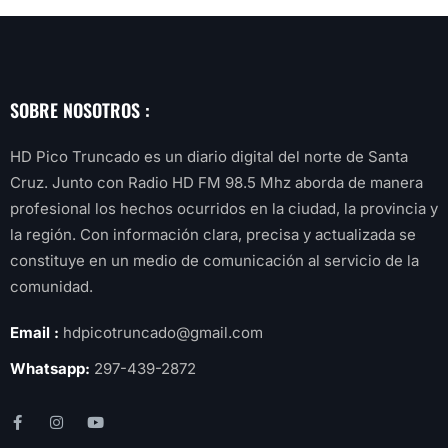
SOBRE NOSOTROS :
HD Pico Truncado es un diario digital del norte de Santa
Cruz. Junto con Radio HD FM 98.5 Mhz aborda de manera
profesional los hechos ocurridos en la ciudad, la provincia y
la región. Con información clara, precisa y actualizada se
constituye en un medio de comunicación al servicio de la
comunidad.
Email :
hdpicotruncado@gmail.com
Whatsapp:
297-439-2872