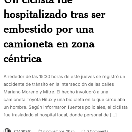
hospitalizado tras ser
embestido por una
camioneta en zona
céntrica
Alrededor de las 15:30 horas de este jueves se registró un
accidente de tránsito en la intersección de las calles
Mariano Moreno y Mitre. El hecho involucró a una
camioneta Toyota Hilux y una bicicleta en la que circulaba
un hombre. Según informaron fuentes policiales, el ciclista
fue trasladado al hospital local, donde personal de […]
C1400910
6 noviembre, 2025
0 Comments