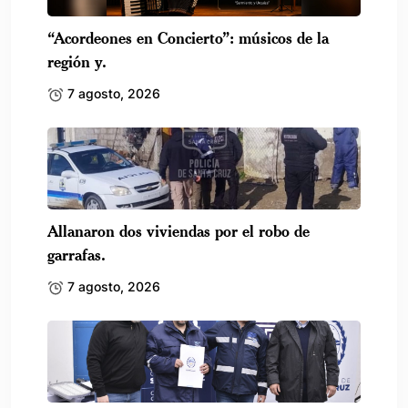
“Acordeones en Concierto”: músicos de la
región y.
7 agosto, 2026
Allanaron dos viviendas por el robo de
garrafas.
7 agosto, 2026