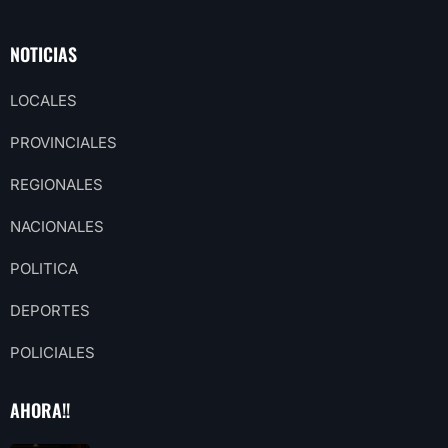
NOTICIAS
LOCALES
PROVINCIALES
REGIONALES
NACIONALES
POLITICA
DEPORTES
POLICIALES
AHORA!!