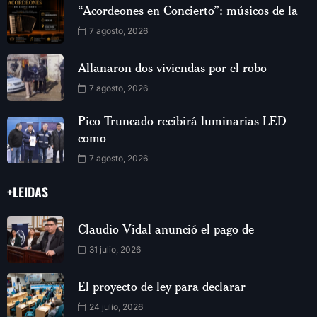
“Acordeones en Concierto”: músicos de la
7 agosto, 2026
Allanaron dos viviendas por el robo
7 agosto, 2026
Pico Truncado recibirá luminarias LED
como
7 agosto, 2026
+LEIDAS
Claudio Vidal anunció el pago de
31 julio, 2026
El proyecto de ley para declarar
24 julio, 2026