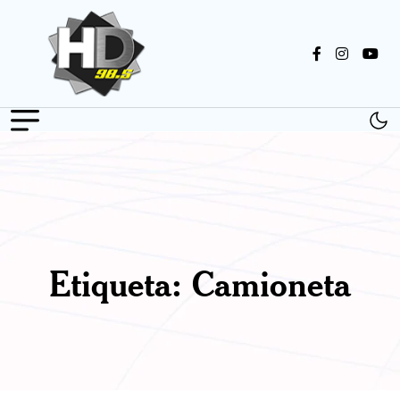
Etiqueta:
Camioneta