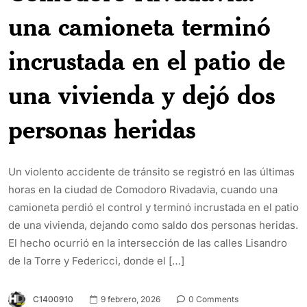
una camioneta terminó
incrustada en el patio de
una vivienda y dejó dos
personas heridas
Un violento accidente de tránsito se registró en las últimas
horas en la ciudad de Comodoro Rivadavia, cuando una
camioneta perdió el control y terminó incrustada en el patio
de una vivienda, dejando como saldo dos personas heridas.
El hecho ocurrió en la intersección de las calles Lisandro
de la Torre y Federicci, donde el […]
C1400910
9 febrero, 2026
0 Comments