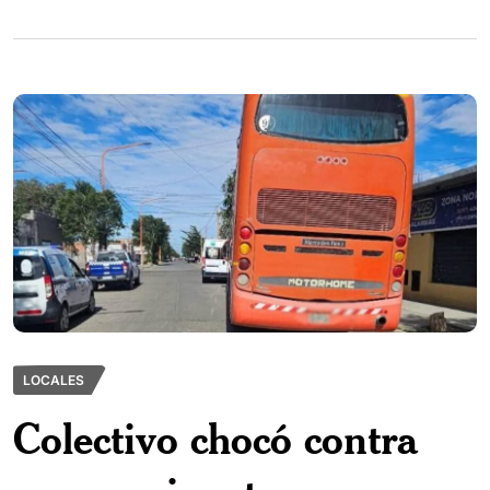
LOCALES
Colectivo chocó contra