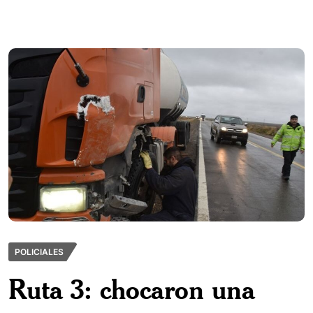
POLICIALES
Ruta 3: chocaron una