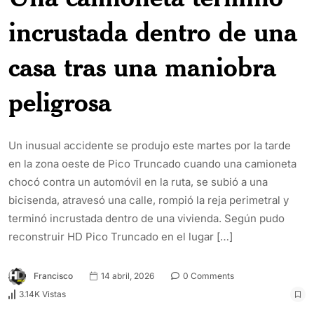
incrustada dentro de una
casa tras una maniobra
peligrosa
Un inusual accidente se produjo este martes por la tarde
en la zona oeste de Pico Truncado cuando una camioneta
chocó contra un automóvil en la ruta, se subió a una
bicisenda, atravesó una calle, rompió la reja perimetral y
terminó incrustada dentro de una vivienda. Según pudo
reconstruir HD Pico Truncado en el lugar […]
Francisco
14 abril, 2026
0 Comments
3.14K Vistas