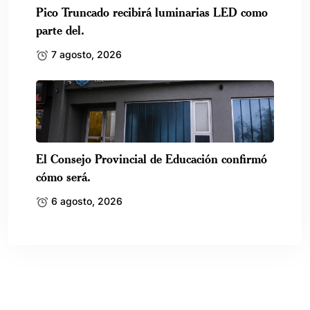
Pico Truncado recibirá luminarias LED como
parte del.
7 agosto, 2026
El Consejo Provincial de Educación confirmó
cómo será.
6 agosto, 2026