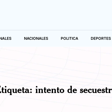
NALES
NACIONALES
POLITICA
DEPORTES
tiqueta:
intento de secuest