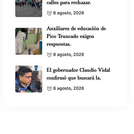
calles para rechazar.
6 agosto, 2026
Auxiliares de educación de
Pico Truncado exigen
respuestas.
6 agosto, 2026
El gobernador Claudio Vidal
confirmó que buscará la.
6 agosto, 2026