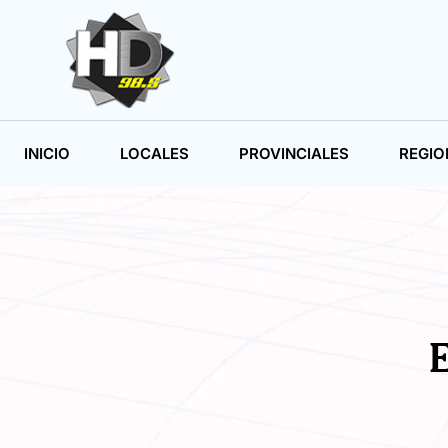
INICIO
LOCALES
PROVINCIALES
REGIO
E