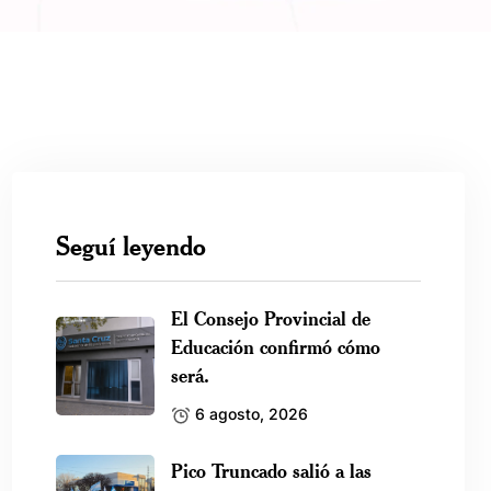
Seguí leyendo
El Consejo Provincial de
Educación confirmó cómo
será.
6 agosto, 2026
Pico Truncado salió a las