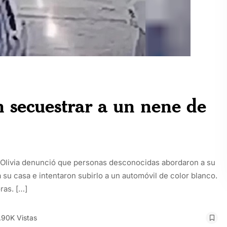
 secuestrar a un nene de
ta Olivia denunció que personas desconocidas abordaron a su
su casa e intentaron subirlo a un automóvil de color blanco.
ras. […]
.90K Vistas