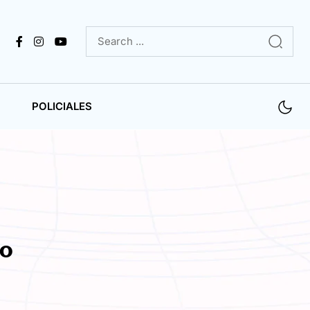
POLICIALES
ro